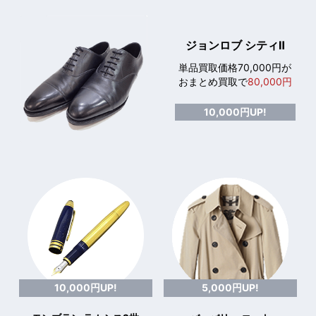
ジョンロブ シティⅡ
単品買取価格70,000円が
おまとめ買取で
80,000円
10,000円UP!
10,000円UP!
5,000円UP!