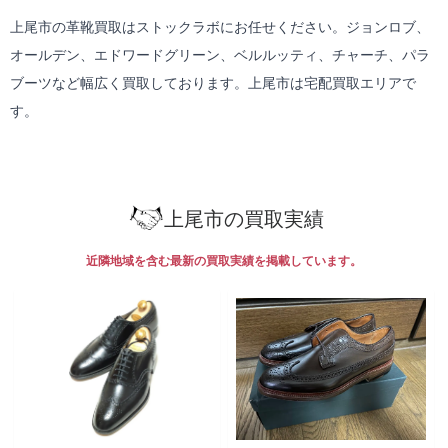
上尾市の革靴買取はストックラボにお任せください。ジョンロブ、
オールデン、エドワードグリーン、ベルルッティ、チャーチ、パラ
ブーツなど幅広く買取しております。上尾市は
宅配買取
エリアで
す。
上尾市の買取実績
近隣地域を含む最新の買取実績を掲載しています。