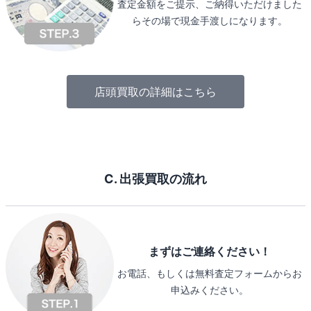
査定金額をご提示、ご納得いただけました
らその場で現金手渡しになります。
店頭買取の詳細はこちら
C. 出張買取の流れ
まずはご連絡ください！
お電話、もしくは無料査定フォームからお
申込みください。