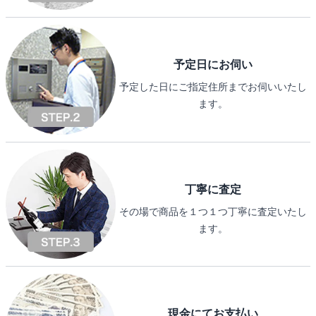
予定日にお伺い
予定した日にご指定住所までお伺いいたし
ます。
丁寧に査定
その場で商品を１つ１つ丁寧に査定いたし
ます。
現金にてお支払い