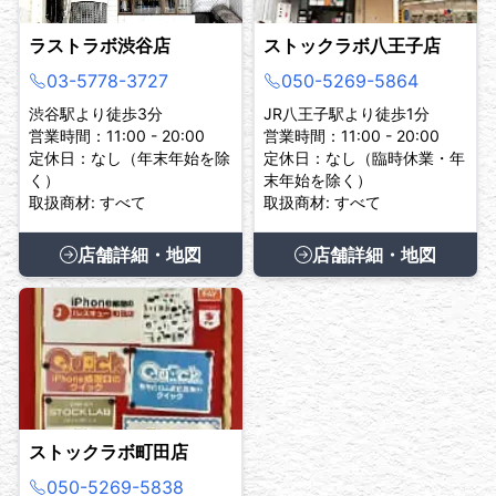
ラストラボ渋谷店
ストックラボ八王子店
03-5778-3727
050-5269-5864
渋谷駅より徒歩3分
JR八王子駅より徒歩1分
営業時間：11:00 - 20:00
営業時間：11:00 - 20:00
定休日：なし（年末年始を除
定休日：なし（臨時休業・年
く）
末年始を除く）
取扱商材: すべて
取扱商材: すべて
店舗詳細・地図
店舗詳細・地図
ストックラボ町田店
050-5269-5838