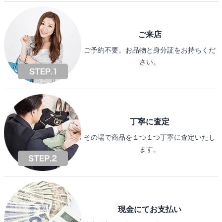
ご来店
ご予約不要。お品物と身分証をお持ちくだ
さい。
丁寧に査定
その場で商品を１つ１つ丁寧に査定いたし
ます。
現金にてお支払い