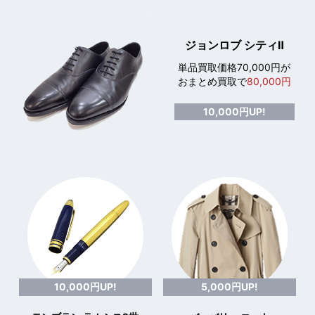
ジョンロブ シティⅡ
単品買取価格70,000円が
おまとめ買取で
80,000円
10,000円UP!
10,000円UP!
5,000円UP!