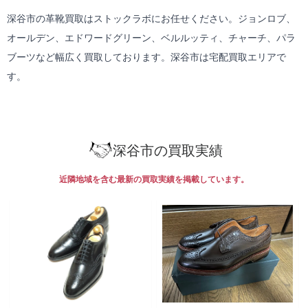
深谷市の革靴買取はストックラボにお任せください。ジョンロブ、
オールデン、エドワードグリーン、ベルルッティ、チャーチ、パラ
ブーツなど幅広く買取しております。深谷市は
宅配買取
エリアで
す。
深谷市の買取実績
近隣地域を含む最新の買取実績を掲載しています。