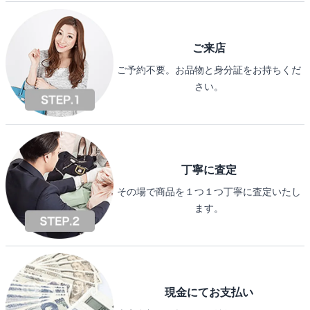
ご来店
ご予約不要。お品物と身分証をお持ちくだ
さい。
丁寧に査定
その場で商品を１つ１つ丁寧に査定いたし
ます。
現金にてお支払い