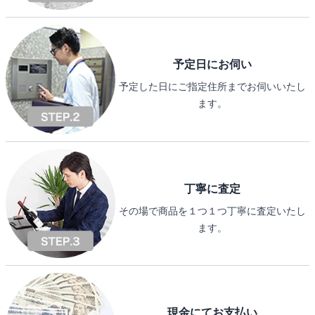
予定日にお伺い
予定した日にご指定住所までお伺いいたし
ます。
丁寧に査定
その場で商品を１つ１つ丁寧に査定いたし
ます。
現金にてお支払い