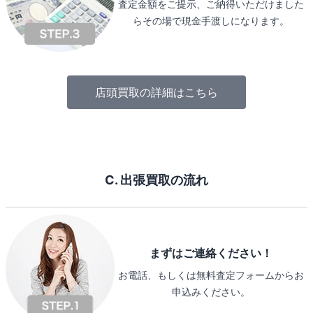
査定金額をご提示、ご納得いただけました
らその場で現金手渡しになります。
店頭買取の詳細はこちら
C. 出張買取の流れ
まずはご連絡ください！
お電話、もしくは無料査定フォームからお
申込みください。