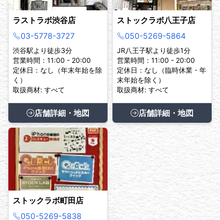
ラストラボ渋谷店
ストックラボ八王子店
03-5778-3727
050-5269-5864
渋谷駅より徒歩3分
JR八王子駅より徒歩1分
営業時間：11:00 - 20:00
営業時間：11:00 - 20:00
定休日：なし（年末年始を除
定休日：なし（臨時休業・年
く）
末年始を除く）
取扱商材: すべて
取扱商材: すべて
店舗詳細・地図
店舗詳細・地図
ストックラボ町田店
050-5269-5838