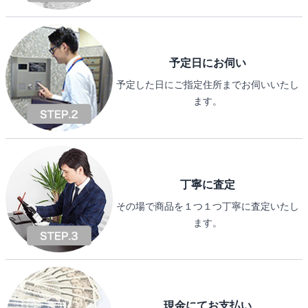
予定日にお伺い
予定した日にご指定住所までお伺いいたし
ます。
丁寧に査定
その場で商品を１つ１つ丁寧に査定いたし
ます。
現金にてお支払い