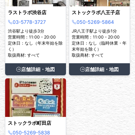
ラストラボ渋谷店
ストックラボ八王子店
03-5778-3727
050-5269-5864
渋谷駅より徒歩3分
JR八王子駅より徒歩1分
営業時間：11:00 - 20:00
営業時間：11:00 - 20:00
定休日：なし（年末年始を除
定休日：なし（臨時休業・年
く）
末年始を除く）
取扱商材: すべて
取扱商材: すべて
店舗詳細・地図
店舗詳細・地図
ストックラボ町田店
050-5269-5838