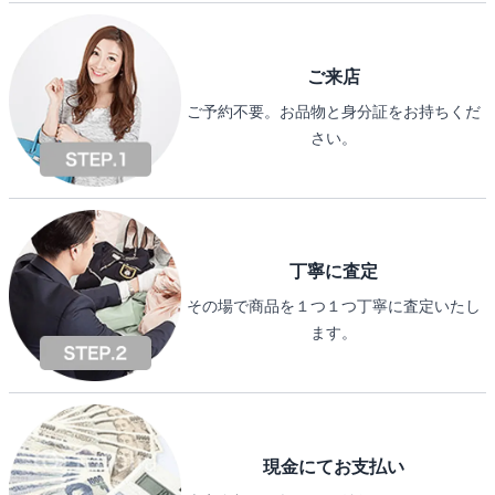
ご来店
ご予約不要。お品物と身分証をお持ちくだ
さい。
丁寧に査定
その場で商品を１つ１つ丁寧に査定いたし
ます。
現金にてお支払い