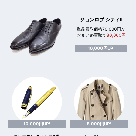
ジョンロブ シティⅡ
単品買取価格70,000円が
おまとめ買取で
80,000円
10,000円UP!
10,000円UP!
5,000円UP!