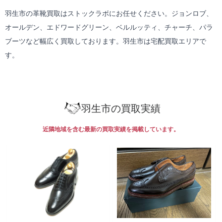
羽生市の革靴買取はストックラボにお任せください。ジョンロブ、
オールデン、エドワードグリーン、ベルルッティ、チャーチ、パラ
ブーツなど幅広く買取しております。羽生市は
宅配買取
エリアで
す。
羽生市の買取実績
近隣地域を含む最新の買取実績を掲載しています。