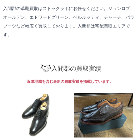
入間郡の革靴買取はストックラボにお任せください。ジョンロブ、
オールデン、エドワードグリーン、ベルルッティ、チャーチ、パラ
ブーツなど幅広く買取しております。入間郡は
宅配買取
エリアで
す。
入間郡の買取実績
近隣地域を含む最新の買取実績を掲載しています。