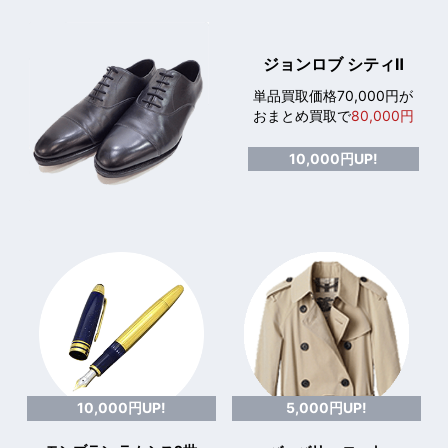
ジョンロブ シティⅡ
単品買取価格70,000円が
おまとめ買取で
80,000円
10,000円UP!
10,000円UP!
5,000円UP!