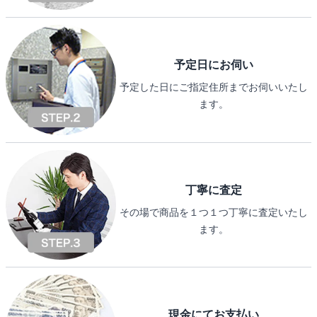
予定日にお伺い
予定した日にご指定住所までお伺いいたし
ます。
丁寧に査定
その場で商品を１つ１つ丁寧に査定いたし
ます。
現金にてお支払い