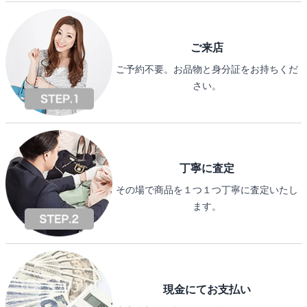
ご来店
ご予約不要。お品物と身分証をお持ちくだ
さい。
丁寧に査定
その場で商品を１つ１つ丁寧に査定いたし
ます。
現金にてお支払い