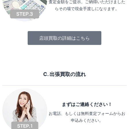
査定金額をご提示、ご納得いただけました
らその場で現金手渡しになります。
店頭買取の詳細はこちら
C. 出張買取の流れ
まずはご連絡ください！
お電話、もしくは無料査定フォームからお
申込みください。