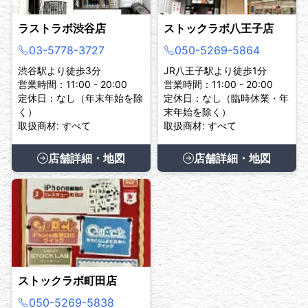
ラストラボ渋谷店
ストックラボ八王子店
03-5778-3727
050-5269-5864
渋谷駅より徒歩3分
JR八王子駅より徒歩1分
営業時間：11:00 - 20:00
営業時間：11:00 - 20:00
定休日：なし（年末年始を除
定休日：なし（臨時休業・年
く）
末年始を除く）
取扱商材: すべて
取扱商材: すべて
店舗詳細・地図
店舗詳細・地図
ストックラボ町田店
050-5269-5838