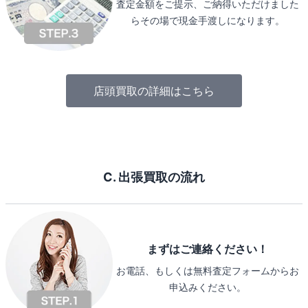
査定金額をご提示、ご納得いただけました
らその場で現金手渡しになります。
店頭買取の詳細はこちら
C. 出張買取の流れ
まずはご連絡ください！
お電話、もしくは無料査定フォームからお
申込みください。