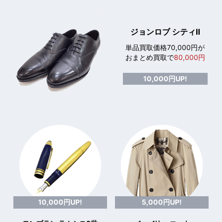
ジョンロブ シティⅡ
単品買取価格70,000円が
おまとめ買取で
80,000円
10,000円UP!
10,000円UP!
5,000円UP!