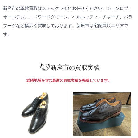
新座市の革靴買取はストックラボにお任せください。ジョンロブ、
オールデン、エドワードグリーン、ベルルッティ、チャーチ、パラ
ブーツなど幅広く買取しております。新座市は
宅配買取
エリアで
す。
新座市の買取実績
近隣地域を含む最新の買取実績を掲載しています。