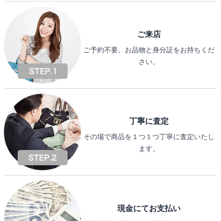
ご来店
ご予約不要。お品物と身分証をお持ちくだ
さい。
丁寧に査定
その場で商品を１つ１つ丁寧に査定いたし
ます。
現金にてお支払い