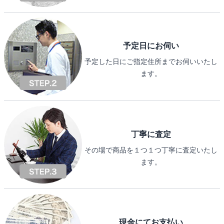
予定日にお伺い
予定した日にご指定住所までお伺いいたし
ます。
丁寧に査定
その場で商品を１つ１つ丁寧に査定いたし
ます。
現金にてお支払い