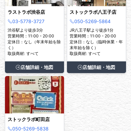
ラストラボ渋谷店
ストックラボ八王子店
03-5778-3727
050-5269-5864
渋谷駅より徒歩3分
JR八王子駅より徒歩1分
営業時間：11:00 - 20:00
営業時間：11:00 - 20:00
定休日：なし（年末年始を除
定休日：なし（臨時休業・年
く）
末年始を除く）
取扱商材: すべて
取扱商材: すべて
店舗詳細・地図
店舗詳細・地図
ストックラボ町田店
050-5269-5838