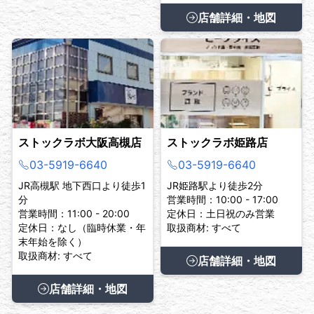
店舗詳細・地図
ストックラボ大阪高槻店
ストックラボ姫路店
03-5919-6640
03-5919-6640
JR高槻駅 地下西口より徒歩1
JR姫路駅より徒歩2分
分
営業時間：10:00 - 17:00
営業時間：11:00 - 20:00
定休日：土日祝のみ営業
定休日：なし（臨時休業・年
取扱商材: すべて
末年始を除く）
取扱商材: すべて
店舗詳細・地図
店舗詳細・地図