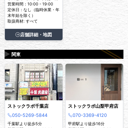
営業時間：10:00 - 19:00
定休日：なし（臨時休業・年
末年始を除く）
取扱商材: すべて
店舗詳細・地図
▶
関東
ストックラボ千葉店
ストックラボ山梨甲府店
050-5269-5844
070-3369-4120
千葉駅より徒歩5分
甲府駅より徒歩16分