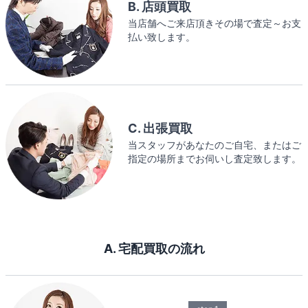
B. 店頭買取
当店舗へご来店頂きその場で査定～お支
払い致します。
C. 出張買取
当スタッフがあなたのご自宅、またはご
指定の場所までお伺いし査定致します。
A. 宅配買取の流れ