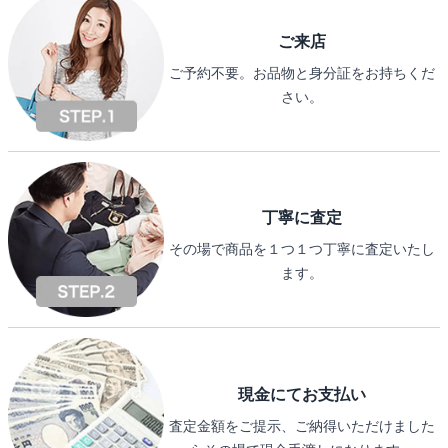
ご来店
ご予約不要。お品物と身分証をお持ちくだ
さい。
丁寧に査定
その場で商品を１つ１つ丁寧に査定いたし
ます。
現金にてお支払い
査定金額をご提示、ご納得いただけました