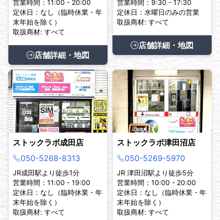
営業時間：11:00 - 20:00
営業時間：9:30 - 17:30
定休日：なし（臨時休業・年
定休日：水曜日のみの営業
末年始を除く）
取扱商材: すべて
取扱商材: すべて
店舗詳細・地図
店舗詳細・地図
ストックラボ成田店
ストックラボ津田沼店
050-5268-8313
050-5269-5970
JR成田駅より徒歩1分
JR 津田沼駅より徒歩5分
営業時間：11:00 - 19:00
営業時間：10:00 - 20:00
定休日：なし（臨時休業・年
定休日：なし（臨時休業・年
末年始を除く）
末年始を除く）
取扱商材: すべて
取扱商材: すべて