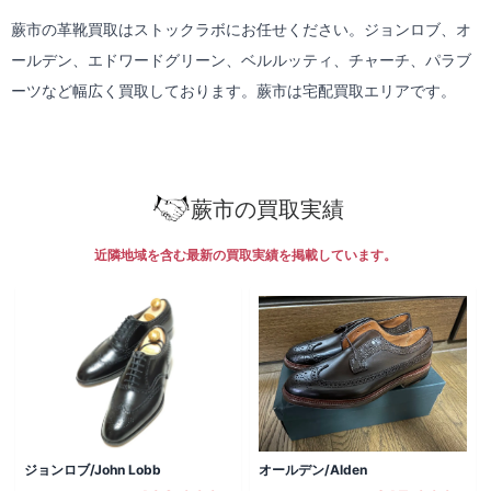
蕨市の革靴買取はストックラボにお任せください。ジョンロブ、オ
ールデン、エドワードグリーン、ベルルッティ、チャーチ、パラブ
ーツなど幅広く買取しております。蕨市は
宅配買取
エリアです。
蕨市の買取実績
近隣地域を含む最新の買取実績を掲載しています。
ジョンロブ/John Lobb
オールデン/Alden