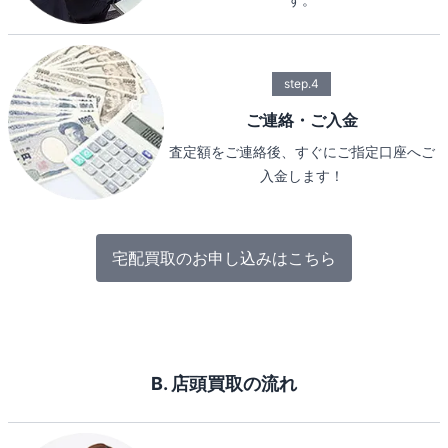
step.4
ご連絡・ご入金
査定額をご連絡後、すぐにご指定口座へご
入金します！
宅配買取のお申し込みはこちら
B. 店頭買取の流れ