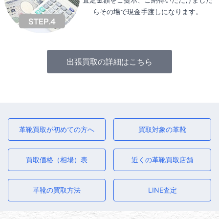
らその場で現金手渡しになります。
出張買取の詳細はこちら
革靴買取が初めての方へ
買取対象の革靴
買取価格（相場）表
近くの革靴買取店舗
革靴の買取方法
LINE査定