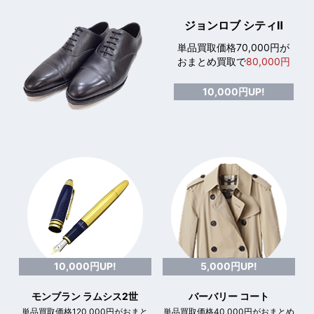
ジョンロブ シティⅡ
単品買取価格70,000円が
おまとめ買取で
80,000円
10,000円UP!
10,000円UP!
5,000円UP!
モンブラン ラムシス2世
バーバリー コート
単品買取価格120,000円がおまと
単品買取価格40,000円がおまとめ