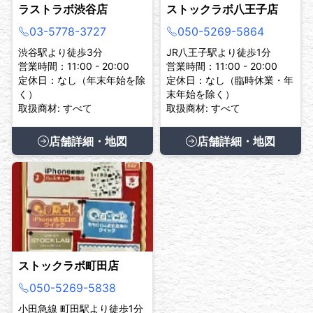
ラストラボ渋谷店
ストックラボ八王子店
03-5778-3727
050-5269-5864
渋谷駅より徒歩3分
JR八王子駅より徒歩1分
営業時間：11:00 - 20:00
営業時間：11:00 - 20:00
定休日：なし（年末年始を除
定休日：なし（臨時休業・年
く）
末年始を除く）
取扱商材: すべて
取扱商材: すべて
店舗詳細・地図
店舗詳細・地図
ストックラボ町田店
050-5269-5838
小田急線 町田駅より徒歩1分