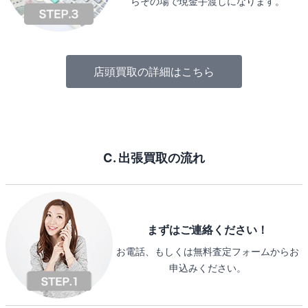
らその場で現金手渡しになります。
店頭買取の詳細はこちら
C. 出張買取の流れ
まずはご連絡ください！
お電話、もしくは無料査定フォームからお
申込みください。