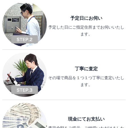
予定日にお伺い
予定した日にご指定住所までお伺いいたし
ます。
丁寧に査定
その場で商品を１つ１つ丁寧に査定いたし
ます。
現金にてお支払い
査定金額をご提示、ご納得いただけました