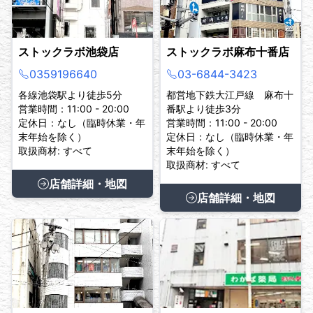
ストックラボ池袋店
ストックラボ麻布十番店
0359196640
03-6844-3423
各線池袋駅より徒歩5分
都営地下鉄大江戸線 麻布十
営業時間：11:00 - 20:00
番駅より徒歩3分
定休日：なし（臨時休業・年
営業時間：11:00 - 20:00
末年始を除く）
定休日：なし（臨時休業・年
取扱商材: すべて
末年始を除く）
取扱商材: すべて
店舗詳細・地図
店舗詳細・地図