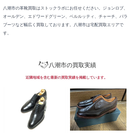
八潮市の革靴買取はストックラボにお任せください。ジョンロブ、
オールデン、エドワードグリーン、ベルルッティ、チャーチ、パラ
ブーツなど幅広く買取しております。八潮市は
宅配買取
エリアで
す。
八潮市の買取実績
近隣地域を含む最新の買取実績を掲載しています。