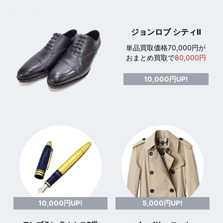
ジョンロブ シティⅡ
単品買取価格70,000円が
おまとめ買取で
80,000円
10,000円UP!
10,000円UP!
5,000円UP!