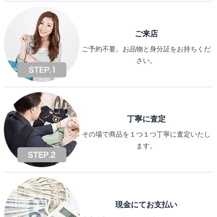
ご来店
ご予約不要。お品物と身分証をお持ちくだ
さい。
丁寧に査定
その場で商品を１つ１つ丁寧に査定いたし
ます。
現金にてお支払い