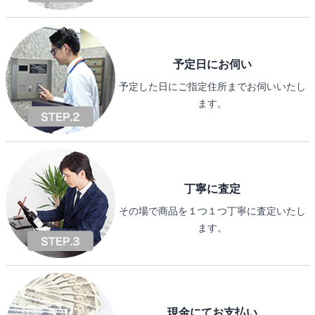
予定日にお伺い
予定した日にご指定住所までお伺いいたし
ます。
丁寧に査定
その場で商品を１つ１つ丁寧に査定いたし
ます。
現金にてお支払い