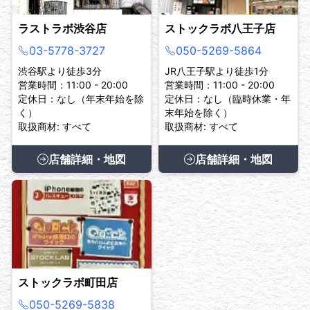
ラストラボ渋谷店
ストックラボ八王子店
03-5778-3727
050-5269-5864
渋谷駅より徒歩3分
JR八王子駅より徒歩1分
営業時間：11:00 - 20:00
営業時間：11:00 - 20:00
定休日：なし（年末年始を除
定休日：なし（臨時休業・年
く）
末年始を除く）
取扱商材: すべて
取扱商材: すべて
店舗詳細・地図
店舗詳細・地図
ストックラボ町田店
050-5269-5838