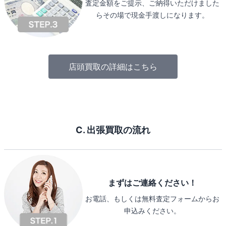
査定金額をご提示、ご納得いただけました
らその場で現金手渡しになります。
店頭買取の詳細はこちら
C. 出張買取の流れ
まずはご連絡ください！
お電話、もしくは無料査定フォームからお
申込みください。