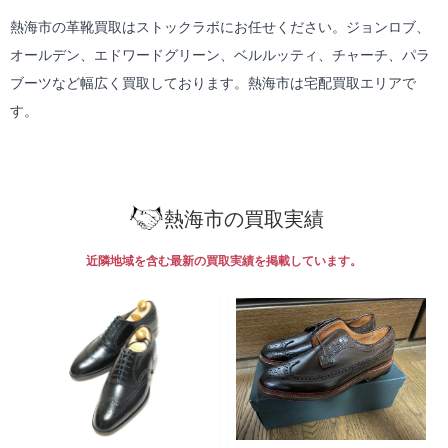
熱海市の革靴買取はストックラボにお任せください。ジョンロブ、
オールデン、エドワードグリーン、ベルルッティ、チャーチ、パラ
ブーツなど幅広く買取しております。熱海市は
宅配買取
エリアで
す。
熱海市の買取実績
近隣地域を含む最新の買取実績を掲載しています。