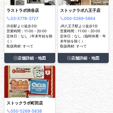
ラストラボ渋谷店
ストックラボ八王子店
03-5778-3727
050-5269-5864
渋谷駅より徒歩3分
JR八王子駅より徒歩1分
営業時間：11:00 - 20:00
営業時間：11:00 - 20:00
定休日：なし（年末年始を除
定休日：なし（臨時休業・年
く）
末年始を除く）
取扱商材: すべて
取扱商材: すべて
店舗詳細・地図
店舗詳細・地図
ストックラボ町田店
050-5269-5838