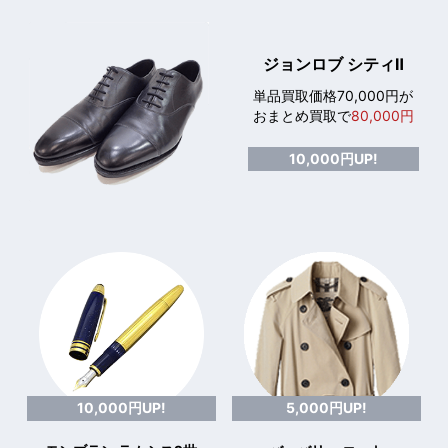
ジョンロブ シティⅡ
単品買取価格70,000円が
おまとめ買取で
80,000円
10,000円UP!
10,000円UP!
5,000円UP!