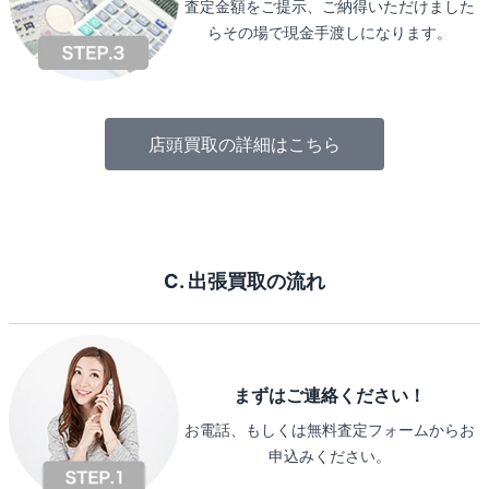
査定金額をご提示、ご納得いただけました
らその場で現金手渡しになります。
店頭買取の詳細はこちら
C. 出張買取の流れ
まずはご連絡ください！
お電話、もしくは無料査定フォームからお
申込みください。