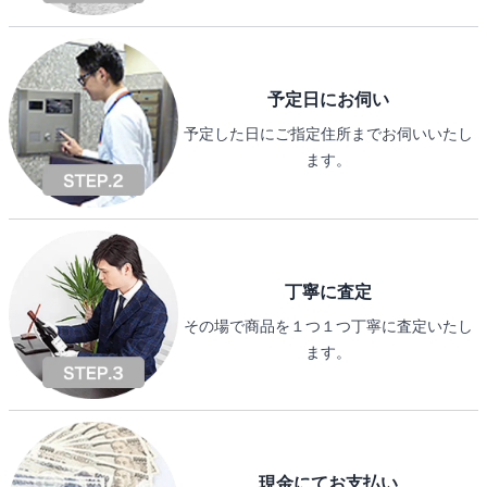
予定日にお伺い
予定した日にご指定住所までお伺いいたし
ます。
丁寧に査定
その場で商品を１つ１つ丁寧に査定いたし
ます。
現金にてお支払い