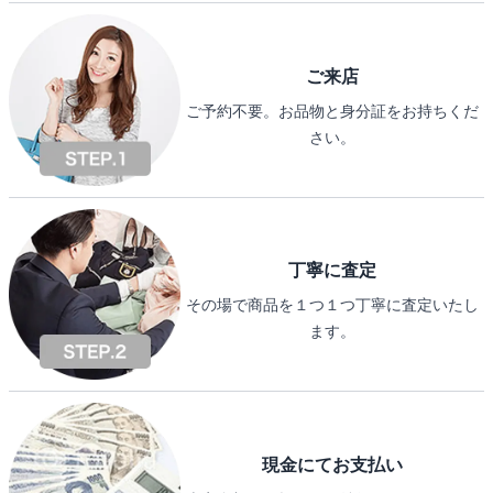
ご来店
ご予約不要。お品物と身分証をお持ちくだ
さい。
丁寧に査定
その場で商品を１つ１つ丁寧に査定いたし
ます。
現金にてお支払い