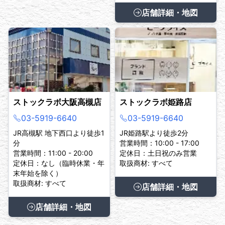
店舗詳細・地図
ストックラボ大阪高槻店
ストックラボ姫路店
03-5919-6640
03-5919-6640
JR高槻駅 地下西口より徒歩1
JR姫路駅より徒歩2分
分
営業時間：10:00 - 17:00
営業時間：11:00 - 20:00
定休日：土日祝のみ営業
定休日：なし（臨時休業・年
取扱商材: すべて
末年始を除く）
取扱商材: すべて
店舗詳細・地図
店舗詳細・地図