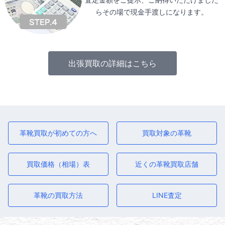
らその場で現金手渡しになります。
出張買取の詳細はこちら
革靴買取が初めての方へ
買取対象の革靴
買取価格（相場）表
近くの革靴買取店舗
革靴の買取方法
LINE査定