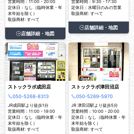
営業時間：11:00 - 20:00
営業時間：9:30 - 17:30
定休日：なし（臨時休業・年
定休日：水曜日のみの営業
末年始を除く）
取扱商材: すべて
取扱商材: すべて
店舗詳細・地図
店舗詳細・地図
ストックラボ成田店
ストックラボ津田沼店
050-5268-8313
050-5269-5970
JR成田駅より徒歩1分
JR 津田沼駅より徒歩5分
営業時間：11:00 - 19:00
営業時間：10:00 - 20:00
定休日：なし（臨時休業・年
定休日：なし（臨時休業・年
末年始を除く）
末年始を除く）
取扱商材: すべて
取扱商材: すべて