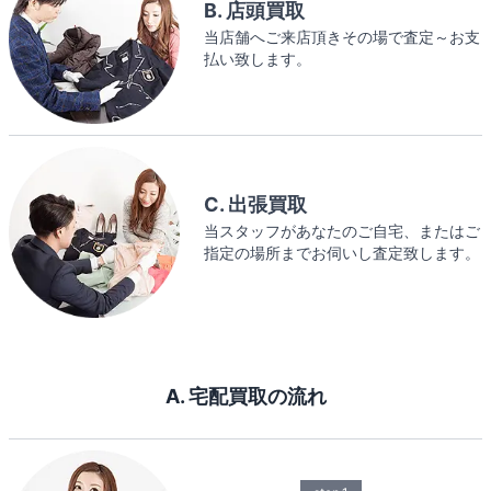
B. 店頭買取
当店舗へご来店頂きその場で査定～お支
払い致します。
C. 出張買取
当スタッフがあなたのご自宅、またはご
指定の場所までお伺いし査定致します。
A. 宅配買取の流れ