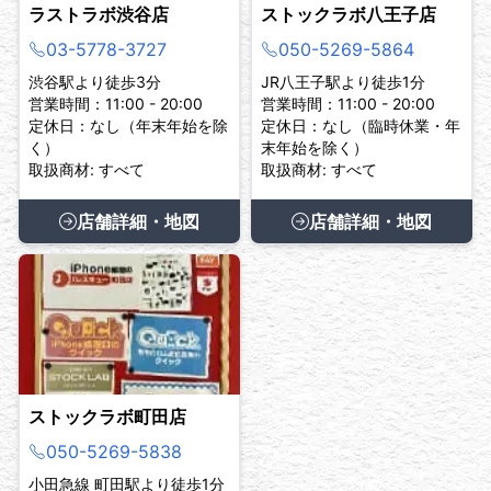
ラストラボ渋谷店
ストックラボ八王子店
03-5778-3727
050-5269-5864
渋谷駅より徒歩3分
JR八王子駅より徒歩1分
営業時間：11:00 - 20:00
営業時間：11:00 - 20:00
定休日：なし（年末年始を除
定休日：なし（臨時休業・年
く）
末年始を除く）
取扱商材: すべて
取扱商材: すべて
店舗詳細・地図
店舗詳細・地図
ストックラボ町田店
050-5269-5838
小田急線 町田駅より徒歩1分