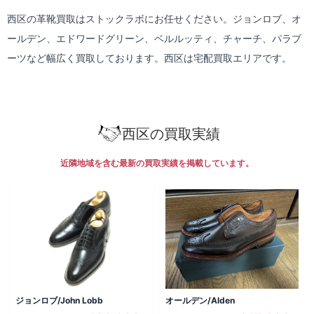
西区の革靴買取はストックラボにお任せください。ジョンロブ、オ
ールデン、エドワードグリーン、ベルルッティ、チャーチ、パラブ
ーツなど幅広く買取しております。西区は
宅配買取
エリアです。
西区の買取実績
近隣地域を含む最新の買取実績を掲載しています。
ジョンロブ/John Lobb
オールデン/Alden