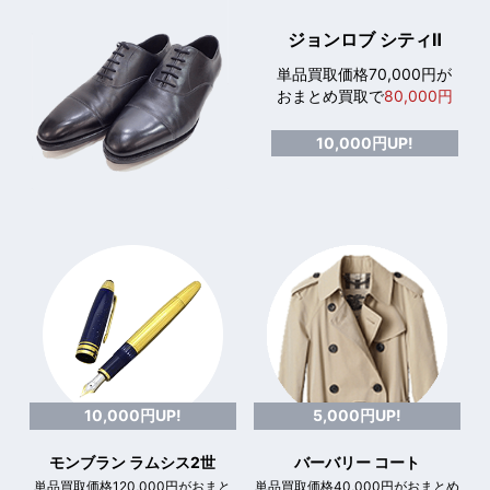
ジョンロブ シティⅡ
単品買取価格70,000円が
おまとめ買取で
80,000円
10,000円UP!
10,000円UP!
5,000円UP!
モンブラン ラムシス2世
バーバリー コート
単品買取価格120,000円がおまと
単品買取価格40,000円がおまとめ