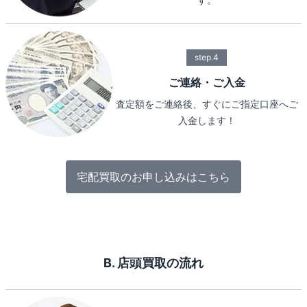
step.4
ご連絡・ご入金
査定額をご連絡後、すぐにご指定口座へご
入金します！
宅配買取のお申し込みはこちら
B. 店頭買取の流れ