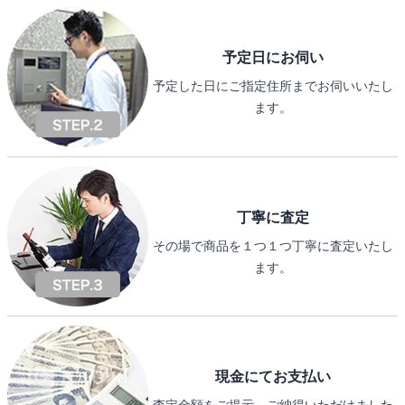
予定日にお伺い
予定した日にご指定住所までお伺いいたし
ます。
丁寧に査定
その場で商品を１つ１つ丁寧に査定いたし
ます。
現金にてお支払い
査定金額をご提示、ご納得いただけました