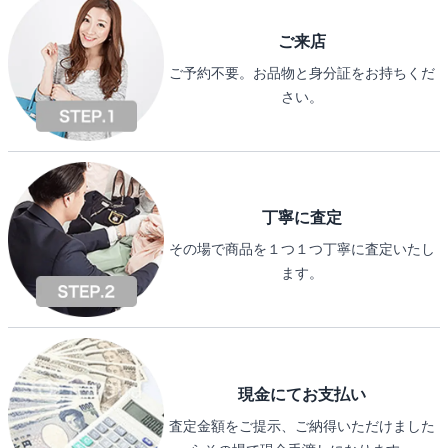
ご来店
ご予約不要。お品物と身分証をお持ちくだ
さい。
丁寧に査定
その場で商品を１つ１つ丁寧に査定いたし
ます。
現金にてお支払い
査定金額をご提示、ご納得いただけました