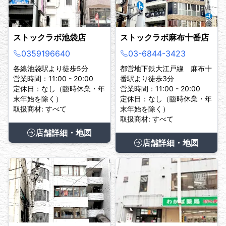
ストックラボ池袋店
ストックラボ麻布十番店
0359196640
03-6844-3423
各線池袋駅より徒歩5分
都営地下鉄大江戸線 麻布十
営業時間：11:00 - 20:00
番駅より徒歩3分
定休日：なし（臨時休業・年
営業時間：11:00 - 20:00
末年始を除く）
定休日：なし（臨時休業・年
取扱商材: すべて
末年始を除く）
取扱商材: すべて
店舗詳細・地図
店舗詳細・地図