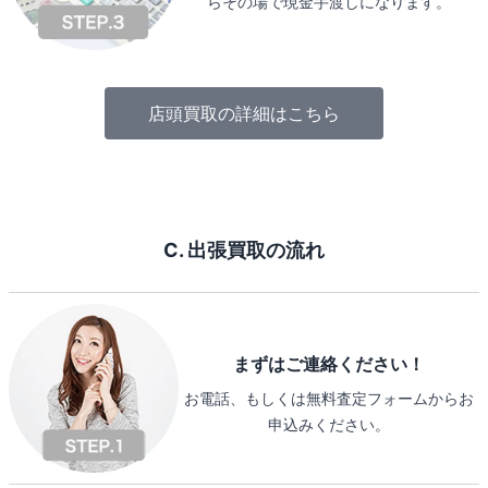
らその場で現金手渡しになります。
店頭買取の詳細はこちら
C. 出張買取の流れ
まずはご連絡ください！
お電話、もしくは無料査定フォームからお
申込みください。