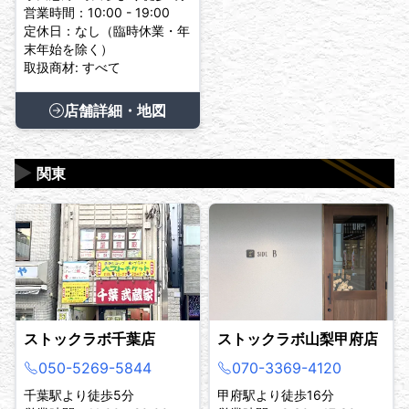
営業時間：10:00 - 19:00
定休日：なし（臨時休業・年
末年始を除く）
取扱商材: すべて
店舗詳細・地図
▶
関東
ストックラボ千葉店
ストックラボ山梨甲府店
050-5269-5844
070-3369-4120
千葉駅より徒歩5分
甲府駅より徒歩16分