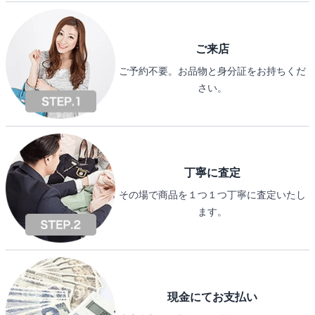
ご来店
ご予約不要。お品物と身分証をお持ちくだ
さい。
丁寧に査定
その場で商品を１つ１つ丁寧に査定いたし
ます。
現金にてお支払い