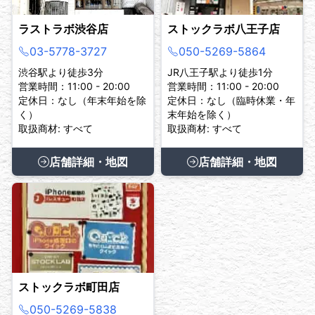
ラストラボ渋谷店
ストックラボ八王子店
03-5778-3727
050-5269-5864
渋谷駅より徒歩3分
JR八王子駅より徒歩1分
営業時間：11:00 - 20:00
営業時間：11:00 - 20:00
定休日：なし（年末年始を除
定休日：なし（臨時休業・年
く）
末年始を除く）
取扱商材: すべて
取扱商材: すべて
店舗詳細・地図
店舗詳細・地図
ストックラボ町田店
050-5269-5838