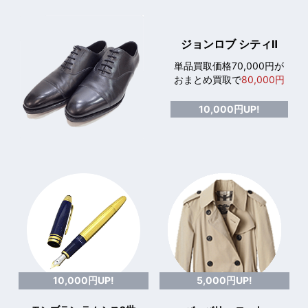
ジョンロブ シティⅡ
単品買取価格70,000円が
おまとめ買取で
80,000円
10,000円UP!
10,000円UP!
5,000円UP!