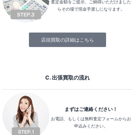
査定金額をご提示、ご納得いただけました
らその場で現金手渡しになります。
店頭買取の詳細はこちら
C. 出張買取の流れ
まずはご連絡ください！
お電話、もしくは無料査定フォームからお
申込みください。