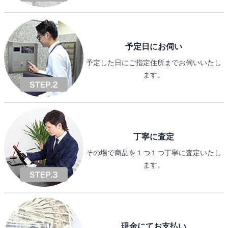
予定日にお伺い
予定した日にご指定住所までお伺いいたし
ます。
丁寧に査定
その場で商品を１つ１つ丁寧に査定いたし
ます。
現金にてお支払い