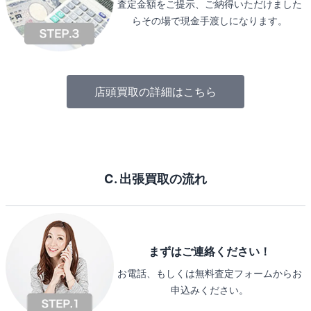
査定金額をご提示、ご納得いただけました
らその場で現金手渡しになります。
店頭買取の詳細はこちら
C. 出張買取の流れ
まずはご連絡ください！
お電話、もしくは無料査定フォームからお
申込みください。