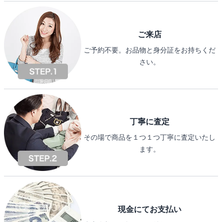
ご来店
ご予約不要。お品物と身分証をお持ちくだ
さい。
丁寧に査定
その場で商品を１つ１つ丁寧に査定いたし
ます。
現金にてお支払い