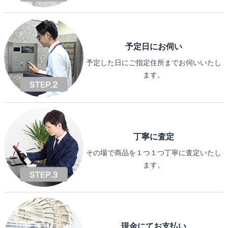
予定日にお伺い
予定した日にご指定住所までお伺いいたし
ます。
丁寧に査定
その場で商品を１つ１つ丁寧に査定いたし
ます。
現金にてお支払い