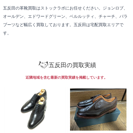
五反田の革靴買取はストックラボにお任せください。ジョンロブ、
オールデン、エドワードグリーン、ベルルッティ、チャーチ、パラ
ブーツなど幅広く買取しております。五反田は
宅配買取
エリアで
す。
五反田の買取実績
近隣地域を含む最新の買取実績を掲載しています。