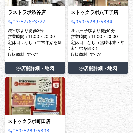
ラストラボ渋谷店
ストックラボ八王子店
03-5778-3727
050-5269-5864
渋谷駅より徒歩3分
JR八王子駅より徒歩1分
営業時間：11:00 - 20:00
営業時間：11:00 - 20:00
定休日：なし（年末年始を除
定休日：なし（臨時休業・年
く）
末年始を除く）
取扱商材: すべて
取扱商材: すべて
店舗詳細・地図
店舗詳細・地図
ストックラボ町田店
050-5269-5838