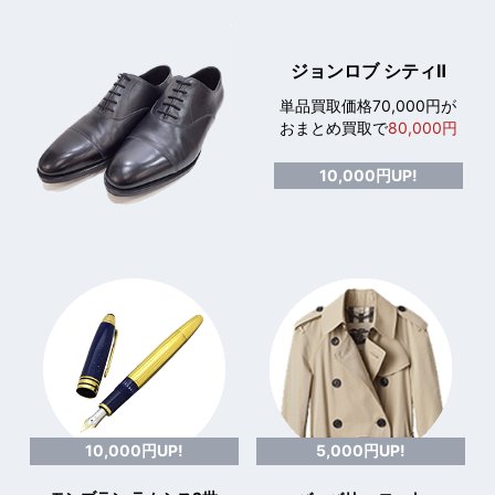
ジョンロブ シティⅡ
単品買取価格70,000円が
おまとめ買取で
80,000円
10,000円UP!
10,000円UP!
5,000円UP!