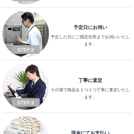
予定日にお伺い
予定した日にご指定住所までお伺いいたし
ます。
丁寧に査定
その場で商品を１つ１つ丁寧に査定いたし
ます。
現金にてお支払い