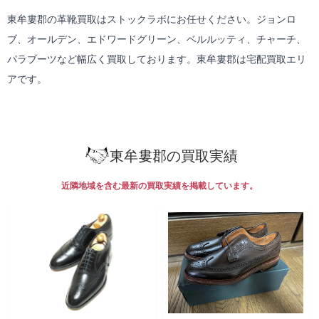
東牟婁郡の革靴買取はストックラボにお任せください。ジョンロ
ブ、オールデン、エドワードグリーン、ベルルッティ、チャーチ、
パラブーツなど幅広く買取しております。東牟婁郡は
宅配買取
エリ
アです。
東牟婁郡の買取実績
近隣地域を含む最新の買取実績を掲載しています。