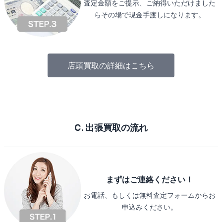
査定金額をご提示、ご納得いただけました
らその場で現金手渡しになります。
店頭買取の詳細はこちら
C. 出張買取の流れ
まずはご連絡ください！
お電話、もしくは無料査定フォームからお
申込みください。