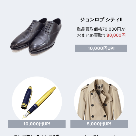
ジョンロブ シティⅡ
単品買取価格70,000円が
おまとめ買取で
80,000円
10,000円UP!
10,000円UP!
5,000円UP!