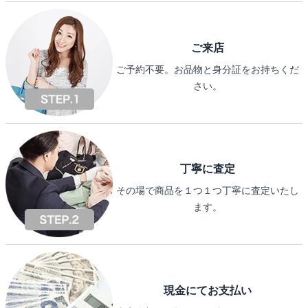
ご来店
ご予約不要。お品物と身分証をお持ちくだ
さい。
丁寧に査定
その場で商品を１つ１つ丁寧に査定いたし
ます。
現金にてお支払い