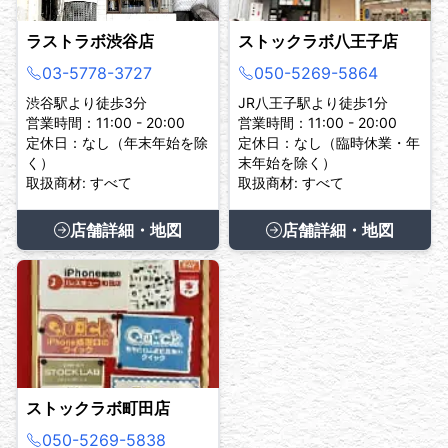
ラストラボ渋谷店
ストックラボ八王子店
03-5778-3727
050-5269-5864
渋谷駅より徒歩3分
JR八王子駅より徒歩1分
営業時間：11:00 - 20:00
営業時間：11:00 - 20:00
定休日：なし（年末年始を除
定休日：なし（臨時休業・年
く）
末年始を除く）
取扱商材: すべて
取扱商材: すべて
店舗詳細・地図
店舗詳細・地図
ストックラボ町田店
050-5269-5838