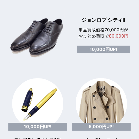
ジョンロブ シティⅡ
単品買取価格70,000円が
おまとめ買取で
80,000円
10,000円UP!
10,000円UP!
5,000円UP!