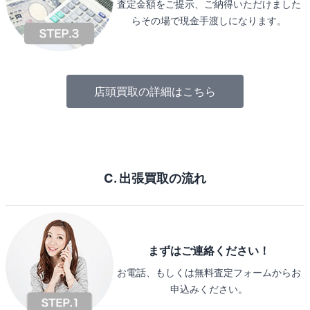
査定金額をご提示、ご納得いただけました
らその場で現金手渡しになります。
店頭買取の詳細はこちら
C. 出張買取の流れ
まずはご連絡ください！
お電話、もしくは無料査定フォームからお
申込みください。