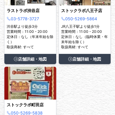
ラストラボ渋谷店
ストックラボ八王子店
03-5778-3727
050-5269-5864
渋谷駅より徒歩3分
JR八王子駅より徒歩1分
営業時間：11:00 - 20:00
営業時間：11:00 - 20:00
定休日：なし（年末年始を除
定休日：なし（臨時休業・年
く）
末年始を除く）
取扱商材: すべて
取扱商材: すべて
店舗詳細・地図
店舗詳細・地図
ストックラボ町田店
050-5269-5838