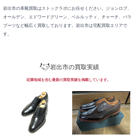
岩出市の革靴買取はストックラボにお任せください。ジョンロブ、
オールデン、エドワードグリーン、ベルルッティ、チャーチ、パラ
ブーツなど幅広く買取しております。岩出市は
宅配買取
エリアで
す。
岩出市の買取実績
近隣地域を含む最新の買取実績を掲載しています。