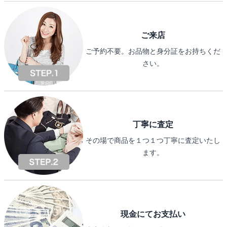
ご来店
ご予約不要。お品物と身分証をお持ちくだ
さい。
丁寧に査定
その場で商品を１つ１つ丁寧に査定いたし
ます。
現金にてお支払い