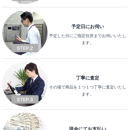
予定日にお伺い
予定した日にご指定住所までお伺いいたし
ます。
丁寧に査定
その場で商品を１つ１つ丁寧に査定いたし
ます。
現金にてお支払い