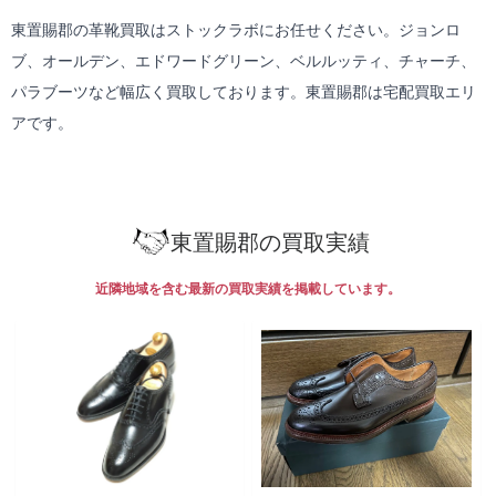
東置賜郡の革靴買取はストックラボにお任せください。ジョンロ
ブ、オールデン、エドワードグリーン、ベルルッティ、チャーチ、
パラブーツなど幅広く買取しております。東置賜郡は
宅配買取
エリ
アです。
東置賜郡の買取実績
近隣地域を含む最新の買取実績を掲載しています。