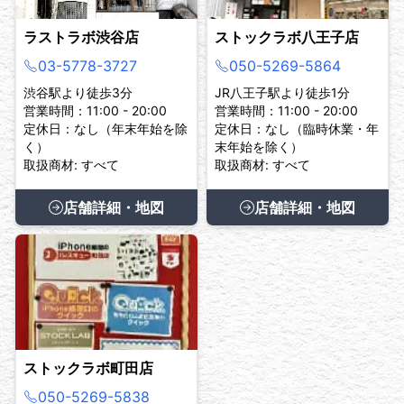
ラストラボ渋谷店
ストックラボ八王子店
03-5778-3727
050-5269-5864
渋谷駅より徒歩3分
JR八王子駅より徒歩1分
営業時間：11:00 - 20:00
営業時間：11:00 - 20:00
定休日：なし（年末年始を除
定休日：なし（臨時休業・年
く）
末年始を除く）
取扱商材: すべて
取扱商材: すべて
店舗詳細・地図
店舗詳細・地図
ストックラボ町田店
050-5269-5838