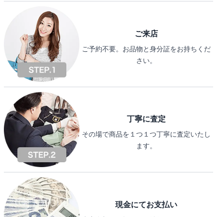
ご来店
ご予約不要。お品物と身分証をお持ちくだ
さい。
丁寧に査定
その場で商品を１つ１つ丁寧に査定いたし
ます。
現金にてお支払い