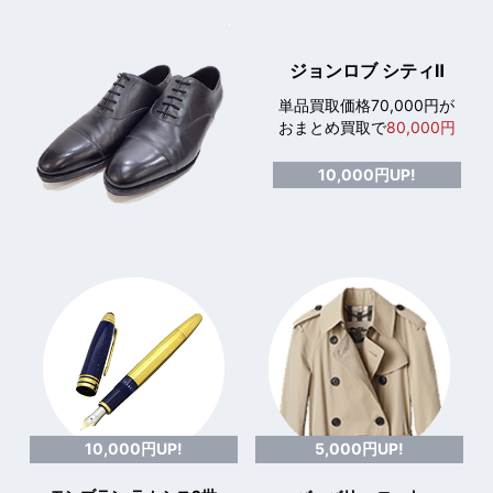
ジョンロブ シティⅡ
単品買取価格70,000円が
おまとめ買取で
80,000円
10,000円UP!
10,000円UP!
5,000円UP!