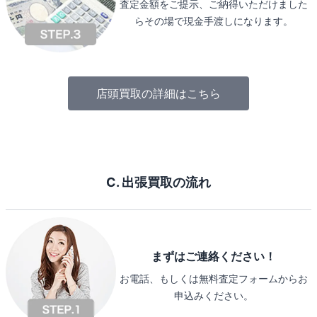
査定金額をご提示、ご納得いただけました
らその場で現金手渡しになります。
店頭買取の詳細はこちら
C. 出張買取の流れ
まずはご連絡ください！
お電話、もしくは無料査定フォームからお
申込みください。