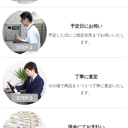
予定日にお伺い
予定した日にご指定住所までお伺いいたし
ます。
丁寧に査定
その場で商品を１つ１つ丁寧に査定いたし
ます。
現金にてお支払い