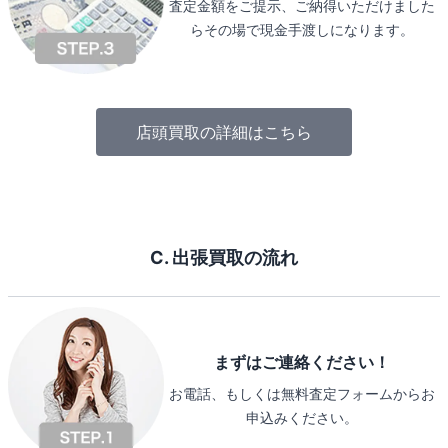
査定金額をご提示、ご納得いただけました
らその場で現金手渡しになります。
店頭買取の詳細はこちら
C. 出張買取の流れ
まずはご連絡ください！
お電話、もしくは無料査定フォームからお
申込みください。