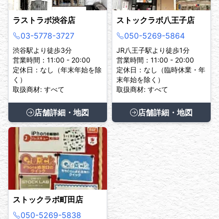
ラストラボ渋谷店
ストックラボ八王子店
03-5778-3727
050-5269-5864
渋谷駅より徒歩3分
JR八王子駅より徒歩1分
営業時間：11:00 - 20:00
営業時間：11:00 - 20:00
定休日：なし（年末年始を除
定休日：なし（臨時休業・年
く）
末年始を除く）
取扱商材: すべて
取扱商材: すべて
店舗詳細・地図
店舗詳細・地図
ストックラボ町田店
050-5269-5838