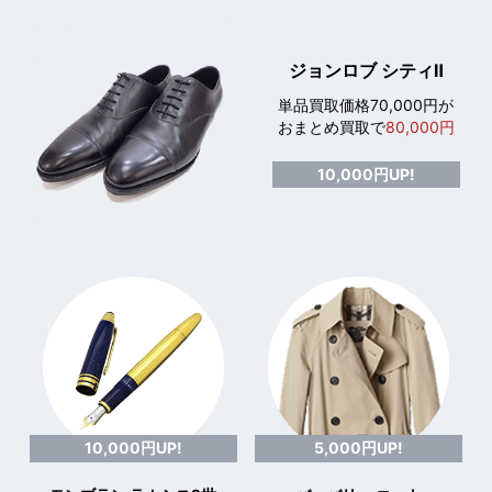
ジョンロブ シティⅡ
単品買取価格70,000円が
おまとめ買取で
80,000円
10,000円UP!
10,000円UP!
5,000円UP!