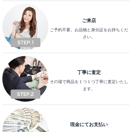
ご来店
ご予約不要。お品物と身分証をお持ちくだ
さい。
丁寧に査定
その場で商品を１つ１つ丁寧に査定いたし
ます。
現金にてお支払い