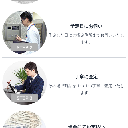
予定日にお伺い
予定した日にご指定住所までお伺いいたし
ます。
丁寧に査定
その場で商品を１つ１つ丁寧に査定いたし
ます。
現金にてお支払い