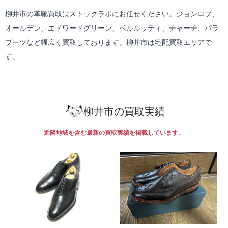
柳井市の革靴買取はストックラボにお任せください。ジョンロブ、
オールデン、エドワードグリーン、ベルルッティ、チャーチ、パラ
ブーツなど幅広く買取しております。柳井市は
宅配買取
エリアで
す。
柳井市の買取実績
近隣地域を含む最新の買取実績を掲載しています。