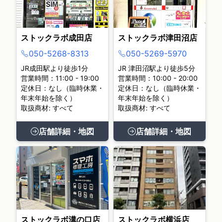
ストックラボ成田店
ストックラボ津田沼店
050-5268-8313
050-5269-5970
JR成田駅より徒歩1分
JR 津田沼駅より徒歩5分
営業時間：11:00 - 19:00
営業時間：10:00 - 20:00
定休日：なし（臨時休業・
定休日：なし（臨時休業・
年末年始を除く）
年末年始を除く）
取扱商材: すべて
取扱商材: すべて
店舗詳細・地図
店舗詳細・地図
ストックラボ溝の口店
ストックラボ横浜店