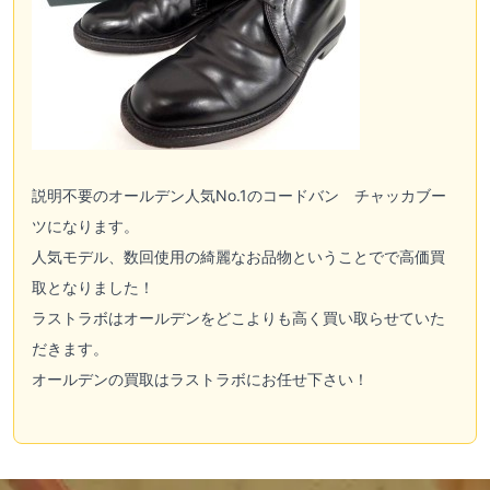
説明不要のオールデン人気No.1のコードバン チャッカブー
ツになります。
人気モデル、数回使用の綺麗なお品物ということでで高価買
取となりました！
ラストラボはオールデンをどこよりも高く買い取らせていた
だきます。
オールデンの買取はラストラボにお任せ下さい！