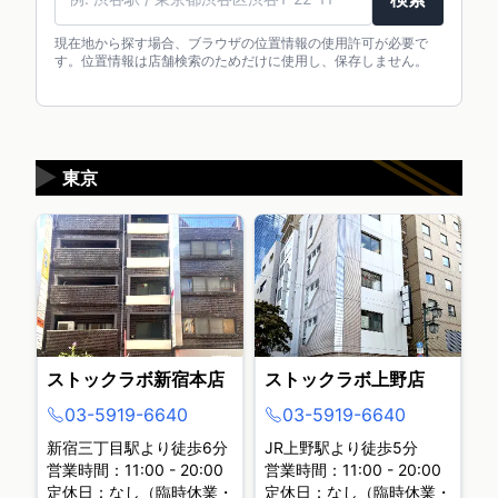
現在地から探す場合、ブラウザの位置情報の使用許可が必要で
す。位置情報は店舗検索のためだけに使用し、保存しません。
▶
東京
ストックラボ新宿本店
ストックラボ上野店
03-5919-6640
03-5919-6640
新宿三丁目駅より徒歩6分
JR上野駅より徒歩5分
営業時間：11:00 - 20:00
営業時間：11:00 - 20:00
定休日：なし（臨時休業・
定休日：なし（臨時休業・