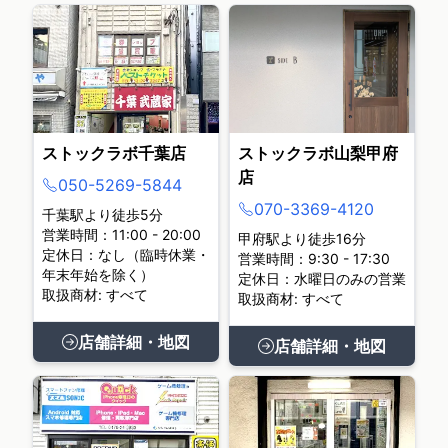
ストックラボ千葉店
ストックラボ山梨甲府
店
050-5269-5844
070-3369-4120
千葉駅より徒歩5分
営業時間：11:00 - 20:00
甲府駅より徒歩16分
定休日：なし（臨時休業・
営業時間：9:30 - 17:30
年末年始を除く）
定休日：水曜日のみの営業
取扱商材: すべて
取扱商材: すべて
店舗詳細・地図
店舗詳細・地図