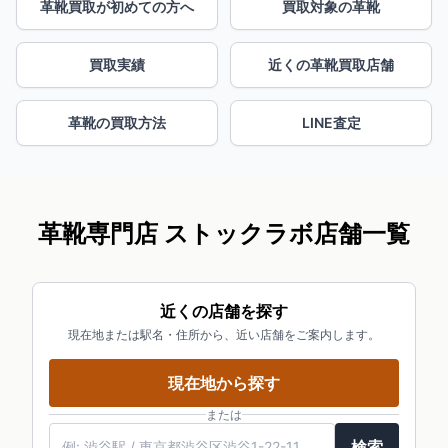
革靴買取が初めての方へ
買取対象の革靴
買取実績
近くの革靴買取店舗
革靴の買取方法
LINE査定
革靴専門店 ストックラボ店舗一覧
近くの店舗を探す
現在地または駅名・住所から、近い店舗をご案内します。
現在地から探す
または
検索