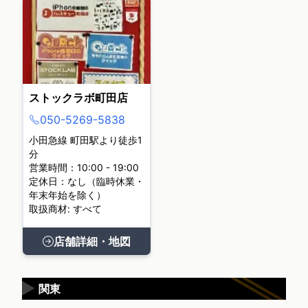
ストックラボ町田店
050-5269-5838
小田急線 町田駅より徒歩1
分
営業時間：10:00 - 19:00
定休日：なし（臨時休業・
年末年始を除く）
取扱商材: すべて
店舗詳細・地図
▶
関東