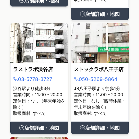
店舗詳細・地図
店舗詳細・地図
ラストラボ渋谷店
ストックラボ八王子店
03-5778-3727
050-5269-5864
渋谷駅より徒歩3分
JR八王子駅より徒歩1分
営業時間：11:00 - 20:00
営業時間：11:00 - 20:00
定休日：なし（年末年始を
定休日：なし（臨時休業・
除く）
年末年始を除く）
取扱商材: すべて
取扱商材: すべて
店舗詳細・地図
店舗詳細・地図