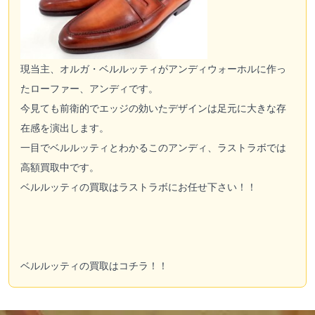
現当主、オルガ・ベルルッティがアンディウォーホルに作っ
たローファー、アンディです。
今見ても前衛的でエッジの効いたデザインは足元に大きな存
在感を演出します。
一目でベルルッティとわかるこのアンディ、ラストラボでは
高額買取中です。
ベルルッティの買取はラストラボにお任せ下さい！！
ベルルッティの買取はコチラ！！