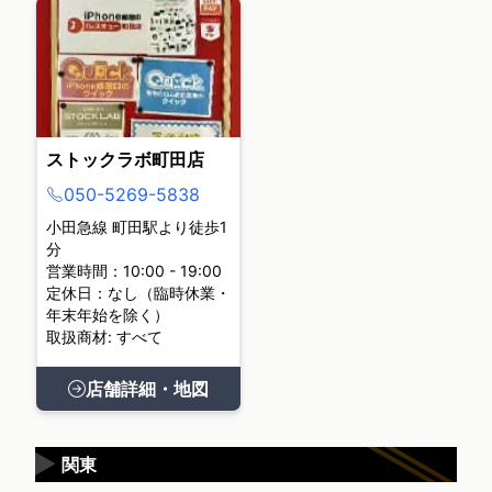
ストックラボ町田店
050-5269-5838
小田急線 町田駅より徒歩1
分
営業時間：10:00 - 19:00
定休日：なし（臨時休業・
年末年始を除く）
取扱商材: すべて
店舗詳細・地図
▶
関東