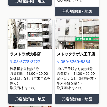
取扱商材: すべて
店舗詳細・地図
店舗詳細・地図
ラストラボ渋谷店
ストックラボ八王子店
03-5778-3727
050-5269-5864
渋谷駅より徒歩3分
JR八王子駅より徒歩1分
営業時間：11:00 - 20:00
営業時間：11:00 - 20:00
定休日：なし（年末年始を
定休日：なし（臨時休業・
除く）
年末年始を除く）
取扱商材: すべて
取扱商材: すべて
店舗詳細・地図
店舗詳細・地図