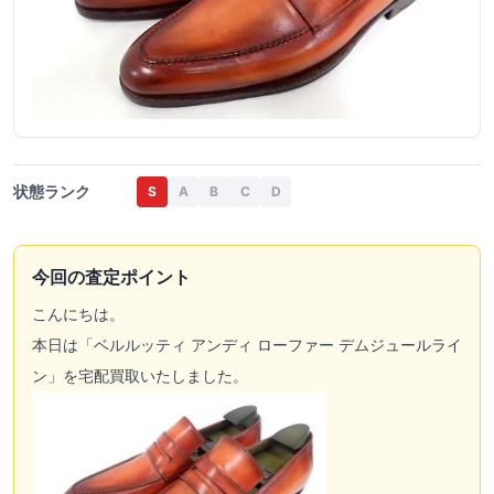
状態ランク
S
A
B
C
D
今回の査定ポイント
こんにちは。
本日は「ベルルッティ アンディ ローファー デムジュールライ
ン」を宅配買取いたしました。