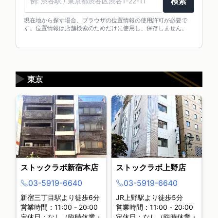
検索
現在地から探す場合、ブラウザの位置情報の使用許可が必要で
す。位置情報は店舗検索のためだけに使用し、保存しません。
▶
東京
ストックラボ新宿本店
ストックラボ上野店
03-5919-6640
03-5919-6640
新宿三丁目駅より徒歩6分
JR上野駅より徒歩5分
営業時間：11:00 - 20:00
営業時間：11:00 - 20:00
定休日：なし（臨時休業・
定休日：なし（臨時休業・