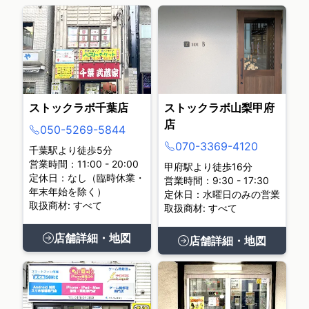
ストックラボ千葉店
ストックラボ山梨甲府
店
050-5269-5844
070-3369-4120
千葉駅より徒歩5分
営業時間：11:00 - 20:00
甲府駅より徒歩16分
定休日：なし（臨時休業・
営業時間：9:30 - 17:30
年末年始を除く）
定休日：水曜日のみの営業
取扱商材: すべて
取扱商材: すべて
店舗詳細・地図
店舗詳細・地図