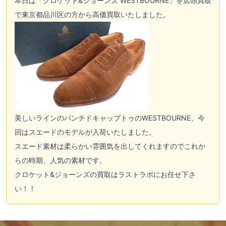
本日は「クロケット&ジョーンズ WESTBOURNE」を店頭買取
で東京都品川区の方から高価買取いたしました。
美しいラインのパンチドキャップトゥのWESTBOURNE、今
回はスエードのモデルが入荷いたしました。
スエード素材は柔らかい雰囲気を出してくれますのでこれか
らの時期、人気の素材です。
クロケット&ジョーンズの買取はラストラボにお任せ下さ
い！！