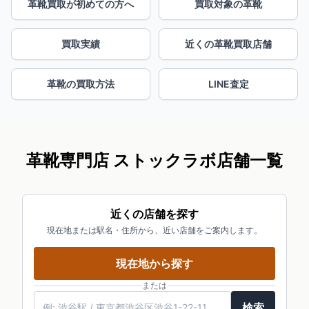
革靴買取が初めての方へ
買取対象の革靴
買取実績
近くの革靴買取店舗
革靴の買取方法
LINE査定
革靴専門店 ストックラボ店舗一覧
近くの店舗を探す
現在地または駅名・住所から、近い店舗をご案内します。
現在地から探す
または
検索