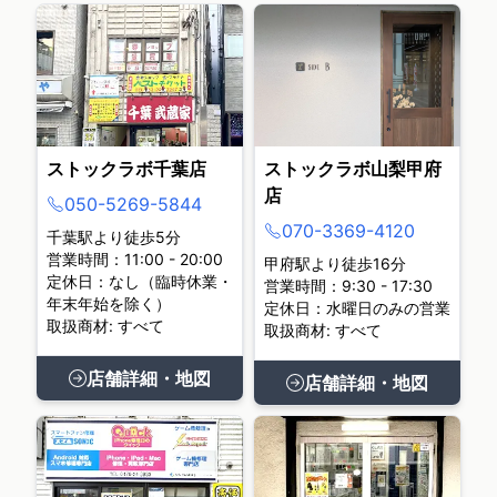
ストックラボ千葉店
ストックラボ山梨甲府
店
050-5269-5844
070-3369-4120
千葉駅より徒歩5分
営業時間：11:00 - 20:00
甲府駅より徒歩16分
定休日：なし（臨時休業・
営業時間：9:30 - 17:30
年末年始を除く）
定休日：水曜日のみの営業
取扱商材: すべて
取扱商材: すべて
店舗詳細・地図
店舗詳細・地図