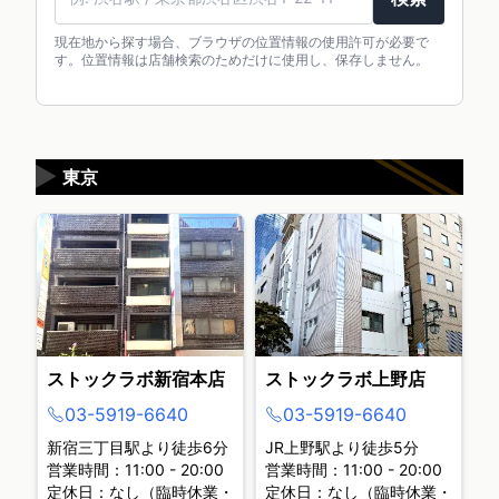
現在地から探す場合、ブラウザの位置情報の使用許可が必要で
す。位置情報は店舗検索のためだけに使用し、保存しません。
▶
東京
ストックラボ新宿本店
ストックラボ上野店
03-5919-6640
03-5919-6640
新宿三丁目駅より徒歩6分
JR上野駅より徒歩5分
営業時間：11:00 - 20:00
営業時間：11:00 - 20:00
定休日：なし（臨時休業・
定休日：なし（臨時休業・