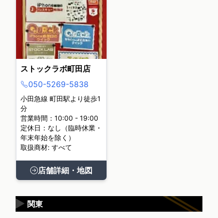
ストックラボ町田店
050-5269-5838
小田急線 町田駅より徒歩1
分
営業時間：10:00 - 19:00
定休日：なし（臨時休業・
年末年始を除く）
取扱商材: すべて
店舗詳細・地図
▶
関東