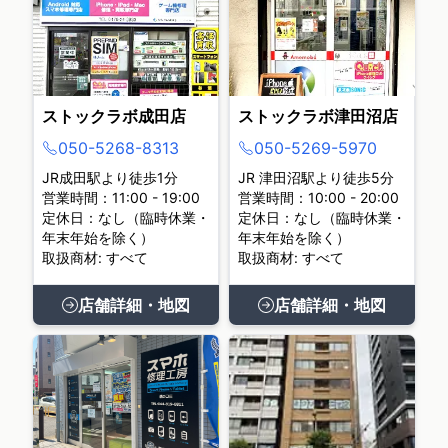
ストックラボ成田店
ストックラボ津田沼店
050-5268-8313
050-5269-5970
JR成田駅より徒歩1分
JR 津田沼駅より徒歩5分
営業時間：11:00 - 19:00
営業時間：10:00 - 20:00
定休日：なし（臨時休業・
定休日：なし（臨時休業・
年末年始を除く）
年末年始を除く）
取扱商材: すべて
取扱商材: すべて
店舗詳細・地図
店舗詳細・地図