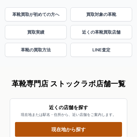
革靴買取が初めての方へ
買取対象の革靴
買取実績
近くの革靴買取店舗
革靴の買取方法
LINE査定
革靴専門店 ストックラボ店舗一覧
近くの店舗を探す
現在地または駅名・住所から、近い店舗をご案内します。
現在地から探す