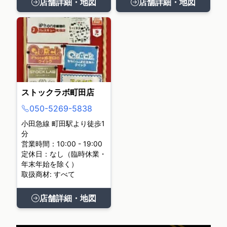
店舗詳細・地図
店舗詳細・地図
ストックラボ町田店
050-5269-5838
小田急線 町田駅より徒歩1
分
営業時間：10:00 - 19:00
定休日：なし（臨時休業・
年末年始を除く）
取扱商材: すべて
店舗詳細・地図