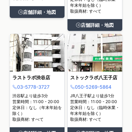
年末年始を除く）
取扱商材: すべて
店舗詳細・地図
店舗詳細・地図
ラストラボ渋谷店
ストックラボ八王子店
03-5778-3727
050-5269-5864
渋谷駅より徒歩3分
JR八王子駅より徒歩1分
営業時間：11:00 - 20:00
営業時間：11:00 - 20:00
定休日：なし（年末年始を
定休日：なし（臨時休業・
除く）
年末年始を除く）
取扱商材: すべて
取扱商材: すべて