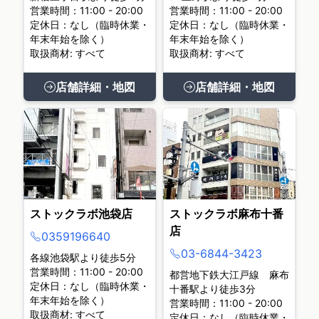
営業時間：11:00 - 20:00
営業時間：11:00 - 20:00
定休日：なし（臨時休業・
定休日：なし（臨時休業・
年末年始を除く）
年末年始を除く）
取扱商材: すべて
取扱商材: すべて
店舗詳細・地図
店舗詳細・地図
ストックラボ池袋店
ストックラボ麻布十番
店
0359196640
03-6844-3423
各線池袋駅より徒歩5分
営業時間：11:00 - 20:00
都営地下鉄大江戸線 麻布
定休日：なし（臨時休業・
十番駅より徒歩3分
年末年始を除く）
営業時間：11:00 - 20:00
取扱商材: すべて
定休日：なし（臨時休業・