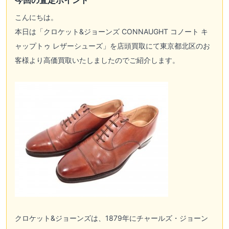
こんにちは。
本日は「クロケット&ジョーンズ CONNAUGHT コノート キ
ャップトゥ レザーシューズ」を店頭買取にて東京都北区のお
客様より高価買取いたしましたのでご紹介します。
クロケット&ジョーンズは、1879年にチャールズ・ジョーン