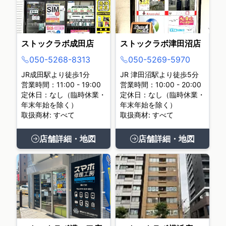
ストックラボ成田店
ストックラボ津田沼店
050-5268-8313
050-5269-5970
JR成田駅より徒歩1分
JR 津田沼駅より徒歩5分
営業時間：11:00 - 19:00
営業時間：10:00 - 20:00
定休日：なし（臨時休業・
定休日：なし（臨時休業・
年末年始を除く）
年末年始を除く）
取扱商材: すべて
取扱商材: すべて
店舗詳細・地図
店舗詳細・地図