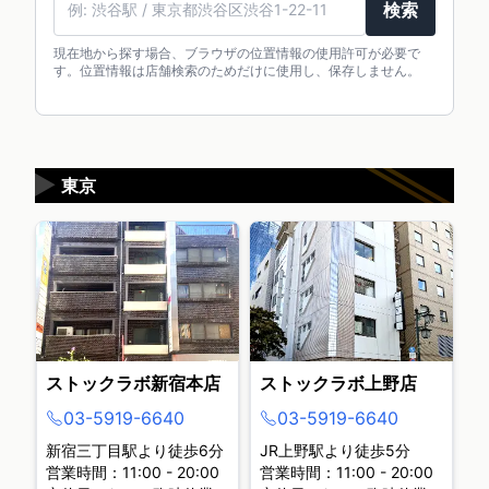
検索
現在地から探す場合、ブラウザの位置情報の使用許可が必要で
す。位置情報は店舗検索のためだけに使用し、保存しません。
▶
東京
ストックラボ新宿本店
ストックラボ上野店
03-5919-6640
03-5919-6640
新宿三丁目駅より徒歩6分
JR上野駅より徒歩5分
営業時間：11:00 - 20:00
営業時間：11:00 - 20:00