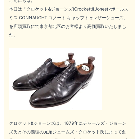
こんにちは。
本日は「クロケット&ジョーンズ(Crockett&Jones)×ポールス
ミス CONNAUGHT コノート キャップトゥレザーシューズ」
を店頭買取にて東京都北区のお客様より高価買取いたしまし
た。
クロケット&ジョーンズは、1879年にチャールズ・ジョーン
ズ氏とその義理の兄弟ジェームズ・クロケット氏によって創