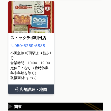
ストックラボ町田店
050-5269-5838
小田急線 町田駅より徒歩1
分
営業時間：10:00 - 19:00
定休日：なし（臨時休業・
年末年始を除く）
取扱商材: すべて
店舗詳細・地図
▶
関東