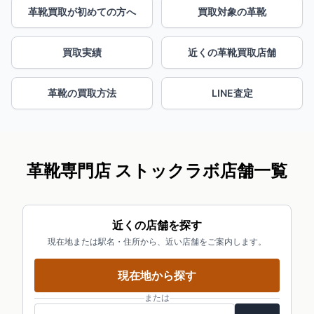
革靴買取が初めての方へ
買取対象の革靴
買取実績
近くの革靴買取店舗
革靴の買取方法
LINE査定
革靴専門店 ストックラボ店舗一覧
近くの店舗を探す
現在地または駅名・住所から、近い店舗をご案内します。
現在地から探す
または