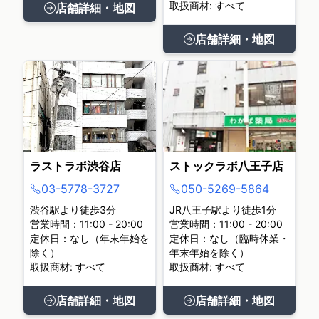
取扱商材: すべて
店舗詳細・地図
店舗詳細・地図
ラストラボ渋谷店
ストックラボ八王子店
03-5778-3727
050-5269-5864
渋谷駅より徒歩3分
JR八王子駅より徒歩1分
営業時間：11:00 - 20:00
営業時間：11:00 - 20:00
定休日：なし（年末年始を
定休日：なし（臨時休業・
除く）
年末年始を除く）
取扱商材: すべて
取扱商材: すべて
店舗詳細・地図
店舗詳細・地図