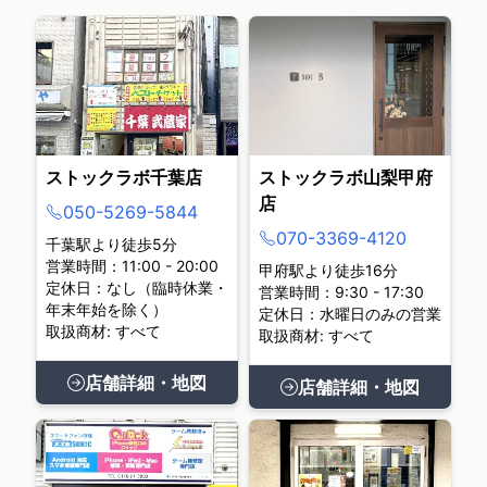
ストックラボ千葉店
ストックラボ山梨甲府
店
050-5269-5844
070-3369-4120
千葉駅より徒歩5分
営業時間：11:00 - 20:00
甲府駅より徒歩16分
定休日：なし（臨時休業・
営業時間：9:30 - 17:30
年末年始を除く）
定休日：水曜日のみの営業
取扱商材: すべて
取扱商材: すべて
店舗詳細・地図
店舗詳細・地図