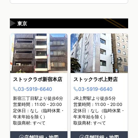
▶
東京
ストックラボ新宿本店
ストックラボ上野店
03-5919-6640
03-5919-6640
新宿三丁目駅より徒歩6分
JR上野駅より徒歩5分
営業時間：11:00 - 20:00
営業時間：11:00 - 20:00
定休日：なし（臨時休業・
定休日：なし（臨時休業・
年末年始を除く）
年末年始を除く）
取扱商材: すべて
取扱商材: すべて
店舗詳細・地図
店舗詳細・地図