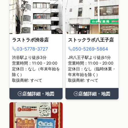
ラストラボ渋谷店
ストックラボ八王子店
03-5778-3727
050-5269-5864
渋谷駅より徒歩3分
JR八王子駅より徒歩1分
営業時間：11:00 - 20:00
営業時間：11:00 - 20:00
定休日：なし（年末年始を
定休日：なし（臨時休業・
除く）
年末年始を除く）
取扱商材: すべて
取扱商材: すべて
店舗詳細・地図
店舗詳細・地図