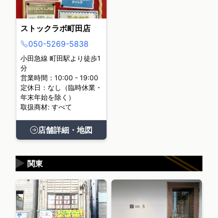
ストックラボ町田店
050-5269-5838
小田急線 町田駅より徒歩1
分
営業時間：10:00 - 19:00
定休日：なし（臨時休業・
年末年始を除く）
取扱商材: すべて
店舗詳細・地図
▶
関東