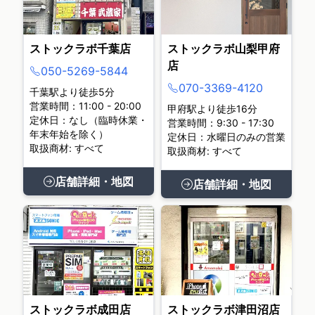
ストックラボ千葉店
ストックラボ山梨甲府
店
050-5269-5844
070-3369-4120
千葉駅より徒歩5分
営業時間：11:00 - 20:00
甲府駅より徒歩16分
定休日：なし（臨時休業・
営業時間：9:30 - 17:30
年末年始を除く）
定休日：水曜日のみの営業
取扱商材: すべて
取扱商材: すべて
店舗詳細・地図
店舗詳細・地図
ストックラボ成田店
ストックラボ津田沼店