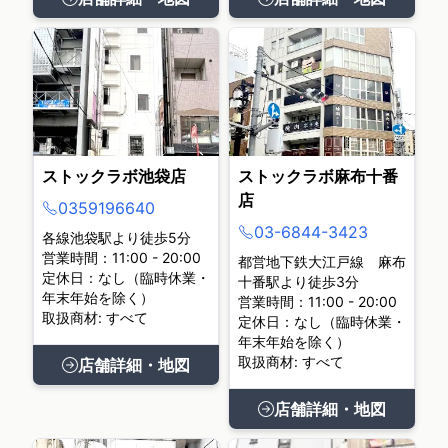
ストックラボ池袋店
ストックラボ麻布十番
店
0359196640
03-6844-3423
各線池袋駅より徒歩5分
営業時間：11:00 - 20:00
都営地下鉄大江戸線 麻布
定休日：なし（臨時休業・
十番駅より徒歩3分
年末年始を除く）
営業時間：11:00 - 20:00
取扱商材: すべて
定休日：なし（臨時休業・
年末年始を除く）
取扱商材: すべて
店舗詳細・地図
店舗詳細・地図