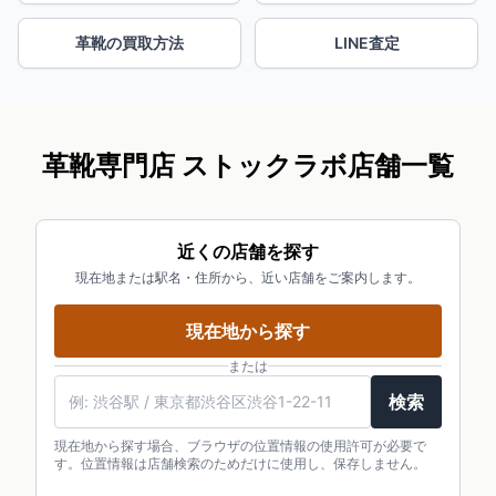
革靴の買取方法
LINE査定
革靴専門店 ストックラボ店舗一覧
近くの店舗を探す
現在地または駅名・住所から、近い店舗をご案内します。
現在地から探す
または
検索
現在地から探す場合、ブラウザの位置情報の使用許可が必要で
す。位置情報は店舗検索のためだけに使用し、保存しません。