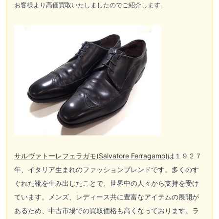
お客様より高価買取いたしましたのでご紹介します。
サルヴァトーレフェラガモ(Salvatore Ferragamo)
は１９２７
年、イタリア生まれのファッションブレンドです。多くのす
ぐれた靴を生み出したことで、世界中の人々から支持を受け
ています。メンズ、レディース共に豊富なアイテムの展開が
あるため、中古市場での買取価格も高くなっております。ラ