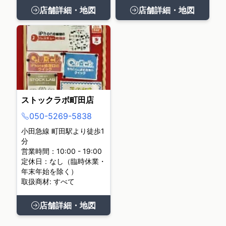
店舗詳細・地図
店舗詳細・地図
ストックラボ町田店
050-5269-5838
小田急線 町田駅より徒歩1
分
営業時間：10:00 - 19:00
定休日：なし（臨時休業・
年末年始を除く）
取扱商材: すべて
店舗詳細・地図