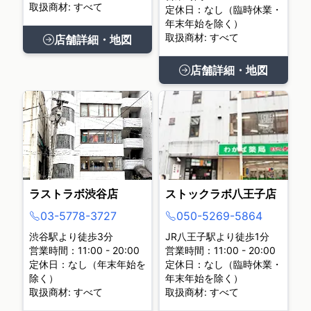
取扱商材: すべて
定休日：なし（臨時休業・
年末年始を除く）
取扱商材: すべて
店舗詳細・地図
店舗詳細・地図
ラストラボ渋谷店
ストックラボ八王子店
03-5778-3727
050-5269-5864
渋谷駅より徒歩3分
JR八王子駅より徒歩1分
営業時間：11:00 - 20:00
営業時間：11:00 - 20:00
定休日：なし（年末年始を
定休日：なし（臨時休業・
除く）
年末年始を除く）
取扱商材: すべて
取扱商材: すべて