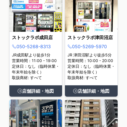
ストックラボ成田店
ストックラボ津田沼店
050-5268-8313
050-5269-5970
JR成田駅より徒歩1分
JR 津田沼駅より徒歩5分
営業時間：11:00 - 19:00
営業時間：10:00 - 20:00
定休日：なし（臨時休業・
定休日：なし（臨時休業・
年末年始を除く）
年末年始を除く）
取扱商材: すべて
取扱商材: すべて
店舗詳細・地図
店舗詳細・地図