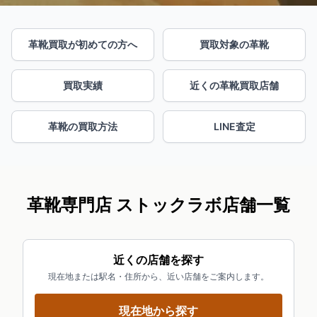
革靴買取が初めての方へ
買取対象の革靴
買取実績
近くの革靴買取店舗
革靴の買取方法
LINE査定
革靴専門店 ストックラボ店舗一覧
近くの店舗を探す
現在地または駅名・住所から、近い店舗をご案内します。
現在地から探す