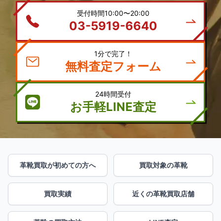
受付時間10:00〜20:00
03-5919-6640
1分で完了！
無料査定フォーム
24時間受付
お手軽LINE査定
革靴買取が初めての方へ
買取対象の革靴
買取実績
近くの革靴買取店舗