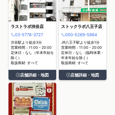
ラストラボ渋谷店
ストックラボ八王子店
03-5778-3727
050-5269-5864
渋谷駅より徒歩3分
JR八王子駅より徒歩1分
営業時間：11:00 - 20:00
営業時間：11:00 - 20:00
定休日：なし（年末年始を
定休日：なし（臨時休業・
除く）
年末年始を除く）
取扱商材: すべて
取扱商材: すべて
店舗詳細・地図
店舗詳細・地図