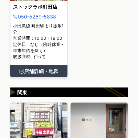
ストックラボ町田店
050-5269-5838
小田急線 町田駅より徒歩1
分
営業時間：10:00 - 19:00
定休日：なし（臨時休業・
年末年始を除く）
取扱商材: すべて
店舗詳細・地図
▶
関東