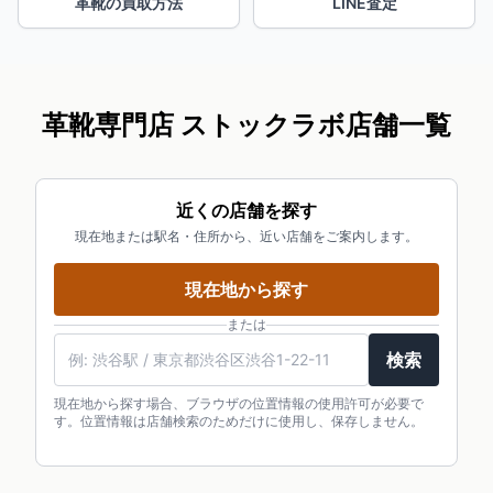
革靴の買取方法
LINE査定
革靴専門店 ストックラボ店舗一覧
近くの店舗を探す
現在地または駅名・住所から、近い店舗をご案内します。
現在地から探す
または
検索
現在地から探す場合、ブラウザの位置情報の使用許可が必要で
す。位置情報は店舗検索のためだけに使用し、保存しません。