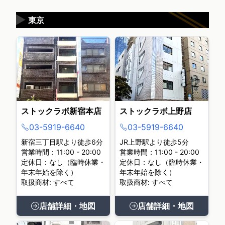
▶
東京
ストックラボ新宿本店
ストックラボ上野店
03-5919-6640
03-5919-6640
新宿三丁目駅より徒歩6分
JR上野駅より徒歩5分
営業時間：11:00 - 20:00
営業時間：11:00 - 20:00
定休日：なし（臨時休業・
定休日：なし（臨時休業・
年末年始を除く）
年末年始を除く）
取扱商材: すべて
取扱商材: すべて
店舗詳細・地図
店舗詳細・地図