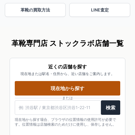
革靴の買取方法
LINE査定
革靴専門店 ストックラボ店舗一覧
近くの店舗を探す
現在地または駅名・住所から、近い店舗をご案内します。
現在地から探す
または
検索
現在地から探す場合、ブラウザの位置情報の使用許可が必要で
す。位置情報は店舗検索のためだけに使用し、保存しません。