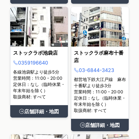
ストックラボ池袋店
ストックラボ麻布十番
店
0359196640
03-6844-3423
各線池袋駅より徒歩5分
営業時間：11:00 - 20:00
都営地下鉄大江戸線 麻布
定休日：なし（臨時休業・
十番駅より徒歩3分
年末年始を除く）
営業時間：11:00 - 20:00
取扱商材: すべて
定休日：なし（臨時休業・
年末年始を除く）
取扱商材: すべて
店舗詳細・地図
店舗詳細・地図