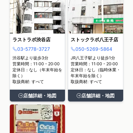
ラストラボ渋谷店
ストックラボ八王子店
03-5778-3727
050-5269-5864
渋谷駅より徒歩3分
JR八王子駅より徒歩1分
営業時間：11:00 - 20:00
営業時間：11:00 - 20:00
定休日：なし（年末年始を
定休日：なし（臨時休業・
除く）
年末年始を除く）
取扱商材: すべて
取扱商材: すべて
店舗詳細・地図
店舗詳細・地図