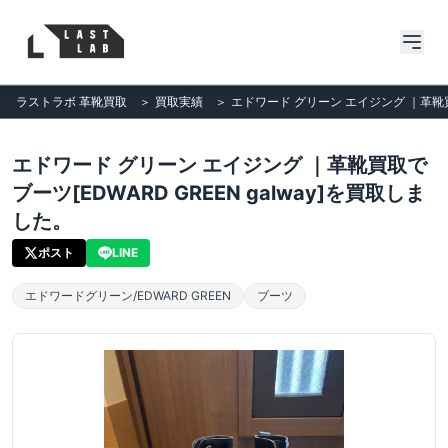
ラストラボ 革靴買取
＞
買取実績
＞
エドワード グリーン エイジング ｜革靴買取
エドワード グリーン エイジング ｜革靴買取で
ブーツ[EDWARD GREEN galway]を買取しま
した。
ポスト
LINE
エドワードグリーン/EDWARD GREEN
ブーツ