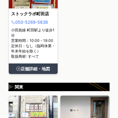
ストックラボ町田店
050-5269-5838
小田急線 町田駅より徒歩1
分
営業時間：10:00 - 19:00
定休日：なし（臨時休業・
年末年始を除く）
取扱商材: すべて
店舗詳細・地図
▶
関東