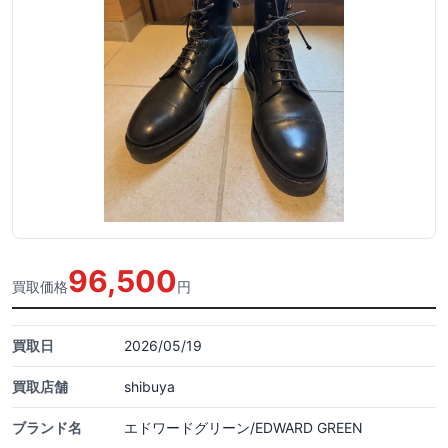
96,500
買取価格
円
買取日
2026/05/19
買取店舗
shibuya
ブランド名
エドワードグリーン/EDWARD GREEN