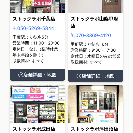
ストックラボ千葉店
ストックラボ山梨甲府
店
050-5269-5844
070-3369-4120
千葉駅より徒歩5分
営業時間：11:00 - 20:00
甲府駅より徒歩16分
定休日：なし（臨時休業・
営業時間：9:30 - 17:30
年末年始を除く）
定休日：水曜日のみの営業
取扱商材: すべて
取扱商材: すべて
店舗詳細・地図
店舗詳細・地図
ストックラボ成田店
ストックラボ津田沼店