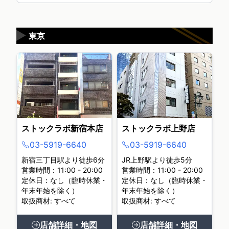
▶
東京
ストックラボ新宿本店
ストックラボ上野店
03-5919-6640
03-5919-6640
新宿三丁目駅より徒歩6分
JR上野駅より徒歩5分
営業時間：11:00 - 20:00
営業時間：11:00 - 20:00
定休日：なし（臨時休業・
定休日：なし（臨時休業・
年末年始を除く）
年末年始を除く）
取扱商材: すべて
取扱商材: すべて
店舗詳細・地図
店舗詳細・地図