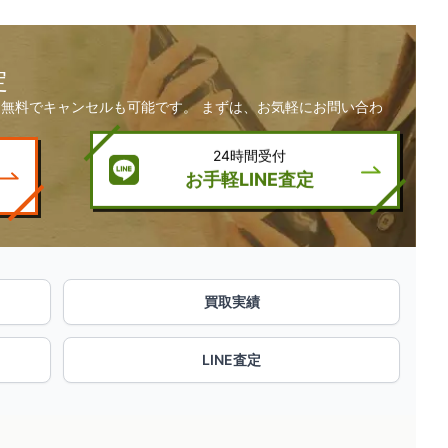
定
無料でキャンセルも可能です。 まずは、お気軽にお問い合わ
24時間受付
お手軽LINE査定
買取実績
LINE査定