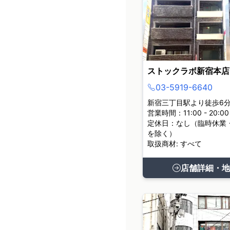
ストックラボ新宿本店
03-5919-6640
新宿三丁目駅より徒歩6
営業時間：11:00 - 20:00
定休日：なし（臨時休業
を除く）
取扱商材: すべて
店舗詳細・地