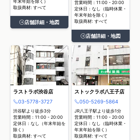
年末年始を除く）
営業時間：11:00 - 20:00
取扱商材: すべて
定休日：なし（臨時休業・
年末年始を除く）
取扱商材: すべて
店舗詳細・地図
店舗詳細・地図
ラストラボ渋谷店
ストックラボ八王子店
03-5778-3727
050-5269-5864
渋谷駅より徒歩3分
JR八王子駅より徒歩1分
営業時間：11:00 - 20:00
営業時間：11:00 - 20:00
定休日：なし（年末年始を
定休日：なし（臨時休業・
除く）
年末年始を除く）
取扱商材: すべて
取扱商材: すべて