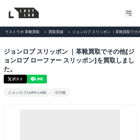
ラストラボ 革靴買取
＞
買取実績
＞
ジョンロブ スリッポン ｜革靴買取でそ
ジョンロブ スリッポン ｜革靴買取でその他[ジ
ョンロブ ローファー スリッポン]を買取しまし
た。
ポスト
LINE
ジョンロブ/John Lobb
その他