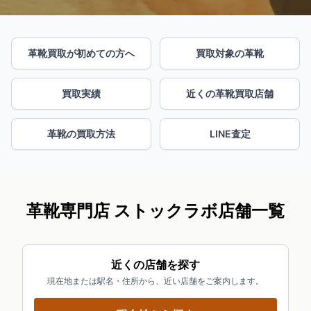
革靴買取が初めての方へ
買取対象の革靴
買取実績
近くの革靴買取店舗
革靴の買取方法
LINE査定
革靴専門店 ストックラボ店舗一覧
近くの店舗を探す
現在地または駅名・住所から、近い店舗をご案内します。