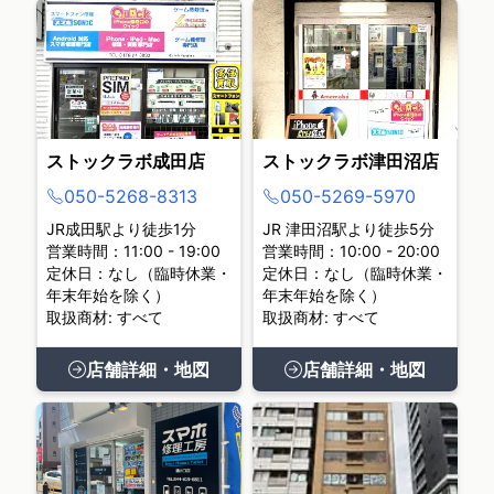
ストックラボ成田店
ストックラボ津田沼店
050-5268-8313
050-5269-5970
JR成田駅より徒歩1分
JR 津田沼駅より徒歩5分
営業時間：11:00 - 19:00
営業時間：10:00 - 20:00
定休日：なし（臨時休業・
定休日：なし（臨時休業・
年末年始を除く）
年末年始を除く）
取扱商材: すべて
取扱商材: すべて
店舗詳細・地図
店舗詳細・地図