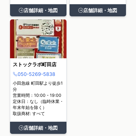
店舗詳細・地図
店舗詳細・地図
ストックラボ町田店
050-5269-5838
小田急線 町田駅より徒歩1
分
営業時間：10:00 - 19:00
定休日：なし（臨時休業・
年末年始を除く）
取扱商材: すべて
店舗詳細・地図