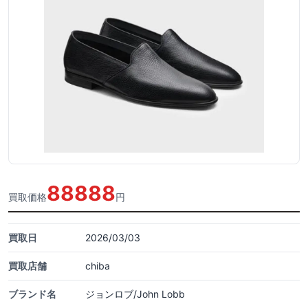
88888
買取価格
円
買取日
2026/03/03
買取店舗
chiba
ブランド名
ジョンロブ/John Lobb