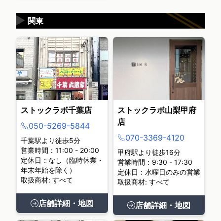
▶
関東
ストックラボ千葉店
ストックラボ山梨甲府
店
050-5269-5844
070-3369-4120
千葉駅より徒歩5分
営業時間：11:00 - 20:00
甲府駅より徒歩16分
定休日：なし（臨時休業・
営業時間：9:30 - 17:30
年末年始を除く）
定休日：水曜日のみの営業
取扱商材: すべて
取扱商材: すべて
店舗詳細・地図
店舗詳細・地図