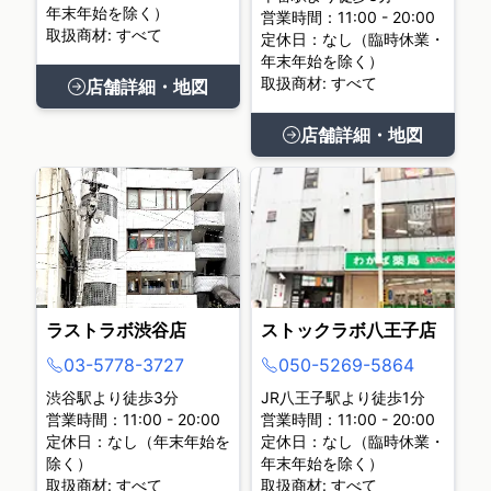
年末年始を除く）
営業時間：11:00 - 20:00
取扱商材: すべて
定休日：なし（臨時休業・
年末年始を除く）
取扱商材: すべて
店舗詳細・地図
店舗詳細・地図
ラストラボ渋谷店
ストックラボ八王子店
03-5778-3727
050-5269-5864
渋谷駅より徒歩3分
JR八王子駅より徒歩1分
営業時間：11:00 - 20:00
営業時間：11:00 - 20:00
定休日：なし（年末年始を
定休日：なし（臨時休業・
除く）
年末年始を除く）
取扱商材: すべて
取扱商材: すべて