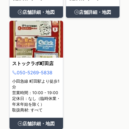
店舗詳細・地図
店舗詳細・地図
ストックラボ町田店
050-5269-5838
小田急線 町田駅より徒歩1
分
営業時間：10:00 - 19:00
定休日：なし（臨時休業・
年末年始を除く）
取扱商材: すべて
店舗詳細・地図