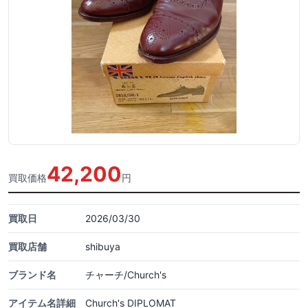
42,200
買取価格
円
買取日
2026/03/30
買取店舗
shibuya
ブランド名
チャーチ/Church's
アイテム名詳細
Church's DIPLOMAT