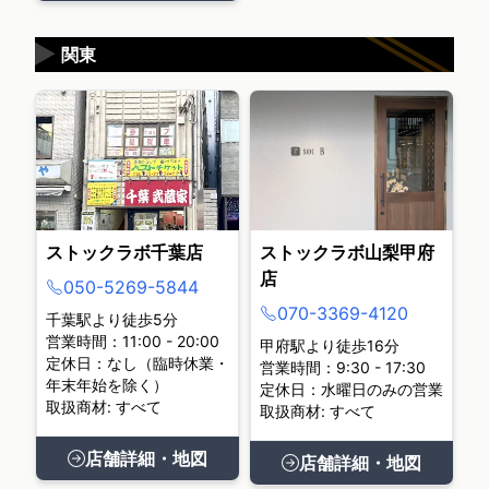
▶
関東
ストックラボ千葉店
ストックラボ山梨甲府
店
050-5269-5844
070-3369-4120
千葉駅より徒歩5分
営業時間：11:00 - 20:00
甲府駅より徒歩16分
定休日：なし（臨時休業・
営業時間：9:30 - 17:30
年末年始を除く）
定休日：水曜日のみの営業
取扱商材: すべて
取扱商材: すべて
店舗詳細・地図
店舗詳細・地図