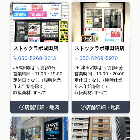
ストックラボ成田店
ストックラボ津田沼店
050-5268-8313
050-5269-5970
JR成田駅より徒歩1分
JR 津田沼駅より徒歩5分
営業時間：11:00 - 19:00
営業時間：10:00 - 20:00
定休日：なし（臨時休業・
定休日：なし（臨時休業・
年末年始を除く）
年末年始を除く）
取扱商材: すべて
取扱商材: すべて
店舗詳細・地図
店舗詳細・地図