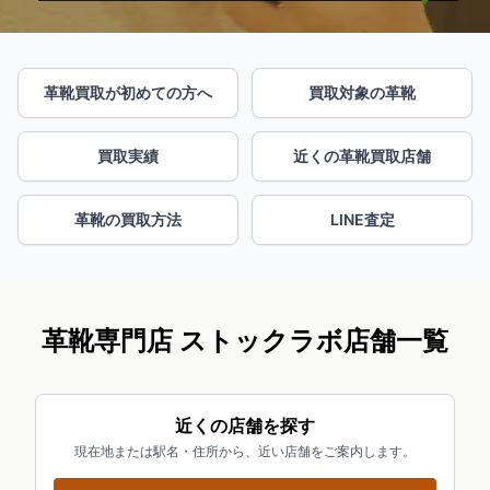
革靴買取が初めての方へ
買取対象の革靴
買取実績
近くの革靴買取店舗
革靴の買取方法
LINE査定
革靴専門店 ストックラボ店舗一覧
近くの店舗を探す
現在地または駅名・住所から、近い店舗をご案内します。