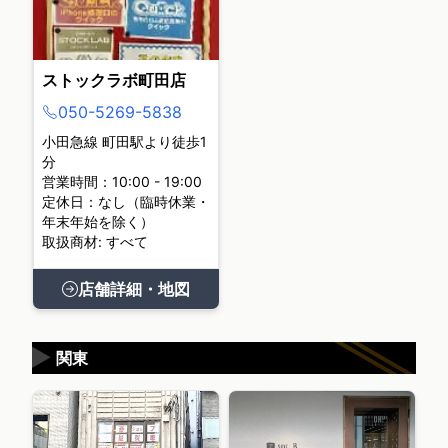
ストックラボ町田店
050-5269-5838
小田急線 町田駅より徒歩1
分
営業時間：10:00 - 19:00
定休日：なし（臨時休業・
年末年始を除く）
取扱商材: すべて
店舗詳細・地図
▶
関東