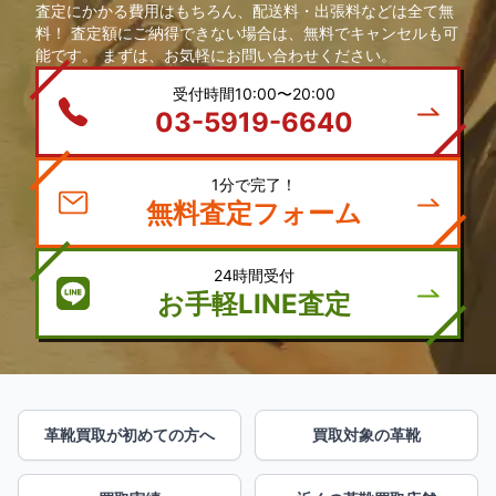
査定にかかる費用はもちろん、配送料・出張料などは全て無
料！ 査定額にご納得できない場合は、無料でキャンセルも可
能です。 まずは、お気軽にお問い合わせください。
受付時間10:00〜20:00
03-5919-6640
1分で完了！
無料査定フォーム
24時間受付
お手軽LINE査定
革靴買取が初めての方へ
買取対象の革靴