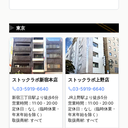
▶
東京
ストックラボ新宿本店
ストックラボ上野店
03-5919-6640
03-5919-6640
新宿三丁目駅より徒歩6分
JR上野駅より徒歩5分
営業時間：11:00 - 20:00
営業時間：11:00 - 20:00
定休日：なし（臨時休業・
定休日：なし（臨時休業・
年末年始を除く）
年末年始を除く）
取扱商材: すべて
取扱商材: すべて