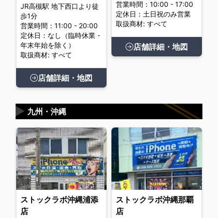
営業時間：10:00 - 17:00
JR高槻駅 地下西口より徒
定休日：土日祝のみ営業
歩1分
取扱商材: すべて
営業時間：11:00 - 20:00
定休日：なし（臨時休業・
年末年始を除く）
店舗詳細・地図
取扱商材: すべて
店舗詳細・地図
▶
九州・沖縄
ストックラボ沖縄浦添
ストックラボ沖縄那覇
店
店