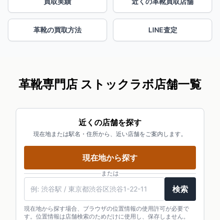
買取実績
近くの革靴買取店舗
革靴の買取方法
LINE査定
革靴専門店 ストックラボ店舗一覧
近くの店舗を探す
現在地または駅名・住所から、近い店舗をご案内します。
現在地から探す
または
検索
現在地から探す場合、ブラウザの位置情報の使用許可が必要で
す。位置情報は店舗検索のためだけに使用し、保存しません。