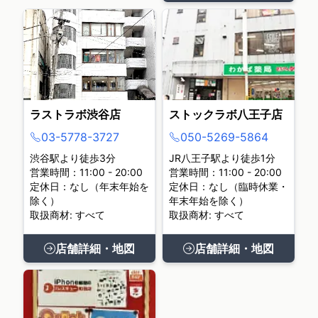
ラストラボ渋谷店
ストックラボ八王子店
03-5778-3727
050-5269-5864
渋谷駅より徒歩3分
JR八王子駅より徒歩1分
営業時間：11:00 - 20:00
営業時間：11:00 - 20:00
定休日：なし（年末年始を
定休日：なし（臨時休業・
除く）
年末年始を除く）
取扱商材: すべて
取扱商材: すべて
店舗詳細・地図
店舗詳細・地図