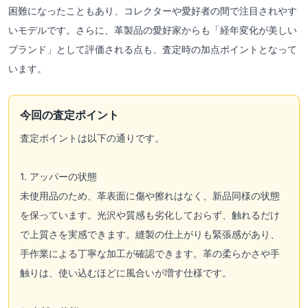
困難になったこともあり、コレクターや愛好者の間で注目されやす
いモデルです。さらに、革製品の愛好家からも「経年変化が美しい
ブランド」として評価される点も、査定時の加点ポイントとなって
います。
今回の査定ポイント
査定ポイントは以下の通りです。
1. アッパーの状態
未使用品のため、革表面に傷や擦れはなく、新品同様の状態
を保っています。光沢や質感も劣化しておらず、触れるだけ
で上質さを実感できます。縫製の仕上がりも緊張感があり、
手作業による丁寧な加工が確認できます。革の柔らかさや手
触りは、使い込むほどに風合いが増す仕様です。