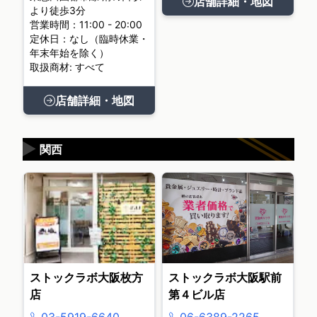
店舗詳細・地図
より徒歩3分
営業時間：11:00 - 20:00
定休日：なし（臨時休業・
年末年始を除く）
取扱商材: すべて
店舗詳細・地図
▶
関西
ストックラボ大阪枚方
ストックラボ大阪駅前
店
第４ビル店