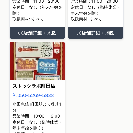
営業時間：11:00 - 20:00
営業時間：11:00 - 20:00
定休日：なし（年末年始を
定休日：なし（臨時休業・
除く）
年末年始を除く）
取扱商材: すべて
取扱商材: すべて
店舗詳細・地図
店舗詳細・地図
ストックラボ町田店
050-5269-5838
小田急線 町田駅より徒歩1
分
営業時間：10:00 - 19:00
定休日：なし（臨時休業・
年末年始を除く）