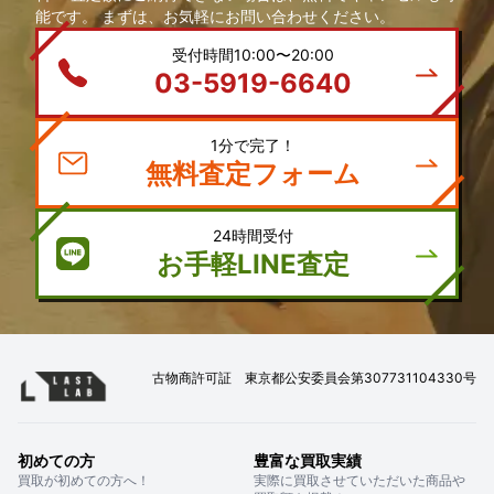
能です。 まずは、お気軽にお問い合わせください。
受付時間10:00〜20:00
03-5919-6640
1分で完了！
無料査定フォーム
24時間受付
お手軽LINE査定
古物商許可証 東京都公安委員会第307731104330号
初めての方
豊富な買取実績
買取が初めての方へ！
実際に買取させていただいた商品や