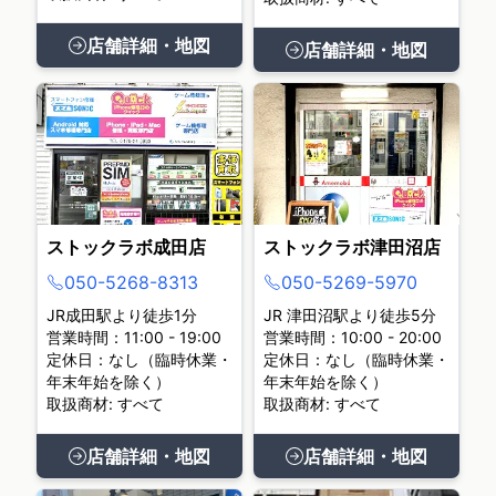
店舗詳細・地図
店舗詳細・地図
ストックラボ成田店
ストックラボ津田沼店
050-5268-8313
050-5269-5970
JR成田駅より徒歩1分
JR 津田沼駅より徒歩5分
営業時間：11:00 - 19:00
営業時間：10:00 - 20:00
定休日：なし（臨時休業・
定休日：なし（臨時休業・
年末年始を除く）
年末年始を除く）
取扱商材: すべて
取扱商材: すべて
店舗詳細・地図
店舗詳細・地図