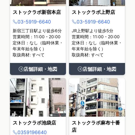
ストックラボ新宿本店
ストックラボ上野店
03-5919-6640
03-5919-6640
新宿三丁目駅より徒歩6分
JR上野駅より徒歩5分
営業時間：11:00 - 20:00
営業時間：11:00 - 20:00
定休日：なし（臨時休業・
定休日：なし（臨時休業・
年末年始を除く）
年末年始を除く）
取扱商材: すべて
取扱商材: すべて
店舗詳細・地図
店舗詳細・地図
ストックラボ池袋店
ストックラボ麻布十番
店
0359196640