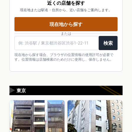
近くの店舗を探す
現在地または駅名・住所から、近い店舗をご案内します。
現在地から探す
または
検索
現在地から探す場合、ブラウザの位置情報の使用許可が必要で
す。位置情報は店舗検索のためだけに使用し、保存しません。
▶
東京