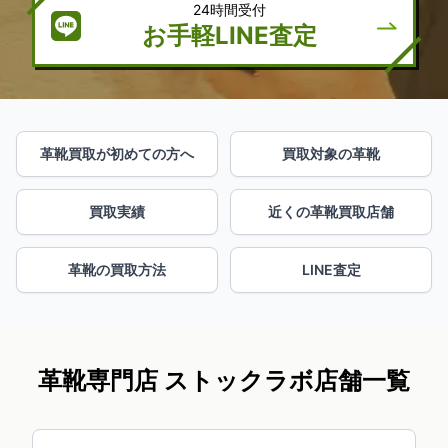
24時間受付
お手軽LINE査定
革靴買取が初めての方へ
買取対象の革靴
買取実績
近くの革靴買取店舗
革靴の買取方法
LINE査定
革靴専門店 ストックラボ店舗一覧