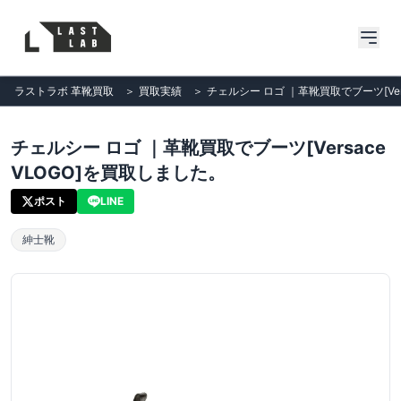
ラストラボ 革靴買取
＞
買取実績
＞
チェルシー ロゴ ｜革靴買取でブーツ[Ver
チェルシー ロゴ ｜革靴買取でブーツ[Versace
VLOGO]を買取しました。
ポスト
LINE
紳士靴