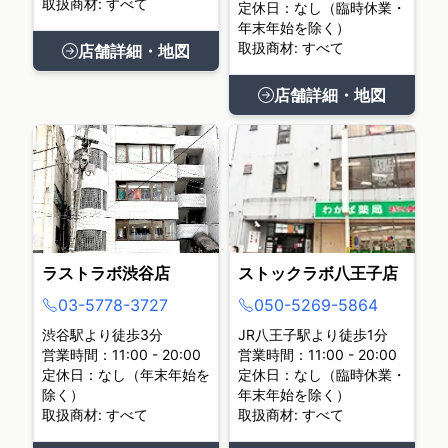
取扱商材: すべて
定休日：なし（臨時休業・
年末年始を除く）
取扱商材: すべて
店舗詳細・地図
店舗詳細・地図
ラストラボ渋谷店
ストックラボ八王子店
03-5778-3727
050-5269-5864
渋谷駅より徒歩3分
JR八王子駅より徒歩1分
営業時間：11:00 - 20:00
営業時間：11:00 - 20:00
定休日：なし（年末年始を
定休日：なし（臨時休業・
除く）
年末年始を除く）
取扱商材: すべて
取扱商材: すべて