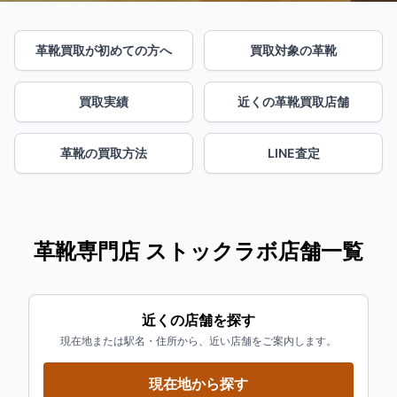
革靴買取が初めての方へ
買取対象の革靴
買取実績
近くの革靴買取店舗
革靴の買取方法
LINE査定
革靴専門店 ストックラボ店舗一覧
近くの店舗を探す
現在地または駅名・住所から、近い店舗をご案内します。
現在地から探す