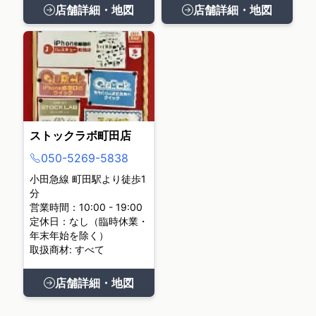
店舗詳細・地図
店舗詳細・地図
ストックラボ町田店
050-5269-5838
小田急線 町田駅より徒歩1
分
営業時間：10:00 - 19:00
定休日：なし（臨時休業・
年末年始を除く）
取扱商材: すべて
店舗詳細・地図