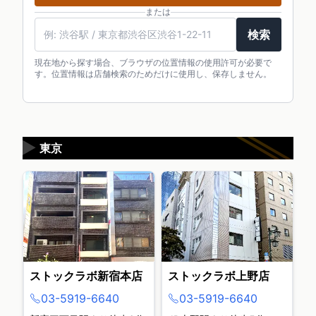
または
検索
現在地から探す場合、ブラウザの位置情報の使用許可が必要で
す。位置情報は店舗検索のためだけに使用し、保存しません。
▶
東京
ストックラボ新宿本店
ストックラボ上野店
03-5919-6640
03-5919-6640