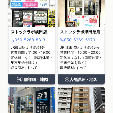
ストックラボ成田店
ストックラボ津田沼店
050-5268-8313
050-5269-5970
JR成田駅より徒歩1分
JR 津田沼駅より徒歩5分
営業時間：11:00 - 19:00
営業時間：10:00 - 20:00
定休日：なし（臨時休業・
定休日：なし（臨時休業・
年末年始を除く）
年末年始を除く）
取扱商材: すべて
取扱商材: すべて
店舗詳細・地図
店舗詳細・地図