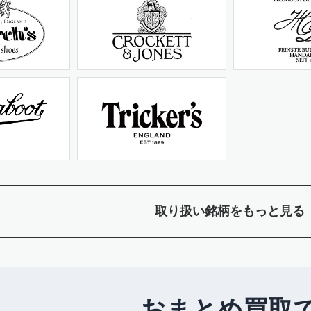
取り扱い銘柄をもっと見る
おまとめ買取