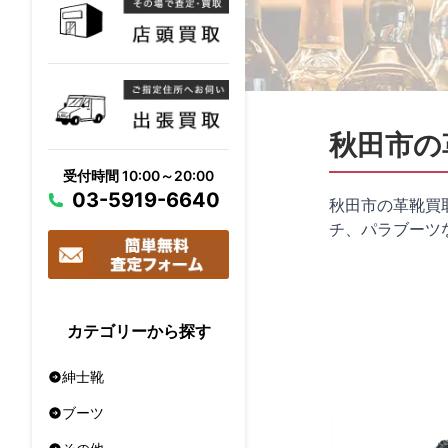
秋田市の
受付時間 10:00～20:00
03-5919-6640
秋田市の革靴買
チ、パラブーツ
カテゴリーから探す
紳士靴
ブーツ