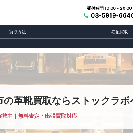
受付時間 10:00～20:00
03-5919-664
買取方法
宅配買取
市の革靴買取ならストックラボ
実施中｜無料査定・出張買取対応