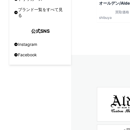
オールデン/Alde
ブランド一覧をすべて見
買取価格
る
shibuya
公式SNS
Instagram
Facebook