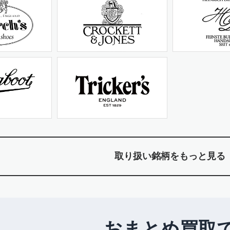
取り扱い銘柄をもっと見る
おまとめ買取