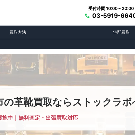
受付時間 10:00～20:00
03-5919-664
買取方法
宅配買取
市の革靴買取ならストックラボ
実施中｜無料査定・出張買取対応