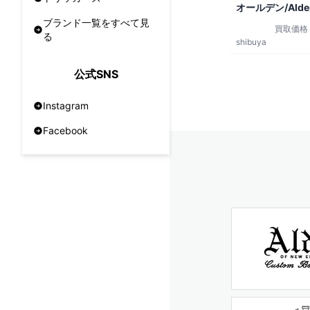
オールデン/Alde
ブランド一覧をすべて見
買取価格
る
shibuya
公式SNS
Instagram
Facebook