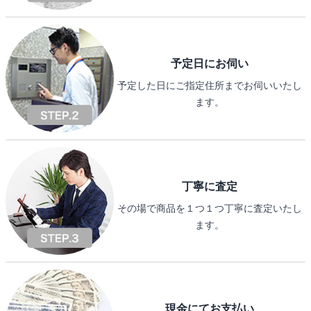
予定日にお伺い
予定した日にご指定住所までお伺いいたし
ます。
丁寧に査定
その場で商品を１つ１つ丁寧に査定いたし
ます。
現金にてお支払い