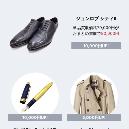
ジョンロブ シティⅡ
単品買取価格70,000円が
おまとめ買取で
80,000円
10,000円UP!
10,000円UP!
5,000円UP!