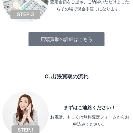
査定金額をご提示、ご納得いただけました
らその場で現金手渡しになります。
店頭買取の詳細はこちら
C. 出張買取の流れ
まずはご連絡ください！
お電話、もしくは無料査定フォームからお
申込みください。