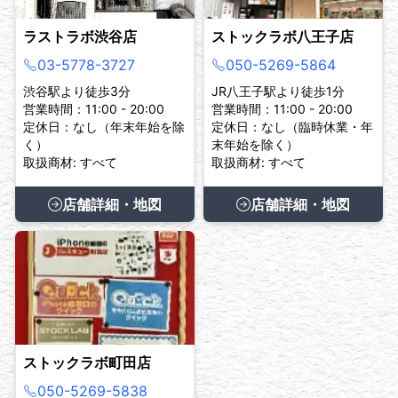
ラストラボ渋谷店
ストックラボ八王子店
03-5778-3727
050-5269-5864
渋谷駅より徒歩3分
JR八王子駅より徒歩1分
営業時間：11:00 - 20:00
営業時間：11:00 - 20:00
定休日：なし（年末年始を除
定休日：なし（臨時休業・年
く）
末年始を除く）
取扱商材: すべて
取扱商材: すべて
店舗詳細・地図
店舗詳細・地図
ストックラボ町田店
050-5269-5838