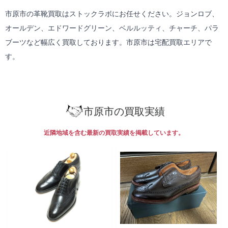
市原市の革靴買取はストックラボにお任せください。ジョンロブ、
オールデン、エドワードグリーン、ベルルッティ、チャーチ、パラ
ブーツなど幅広く買取しております。市原市は
宅配買取
エリアで
す。
市原市の買取実績
近隣地域を含む最新の買取実績を掲載しています。