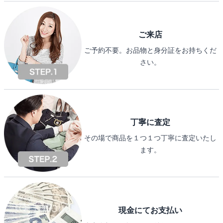
ご来店
ご予約不要。お品物と身分証をお持ちくだ
さい。
丁寧に査定
その場で商品を１つ１つ丁寧に査定いたし
ます。
現金にてお支払い