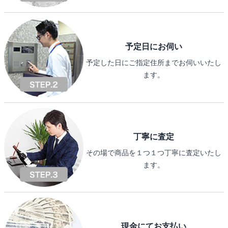
予定日にお伺い
予定した日にご指定住所までお伺いいたし
ます。
丁寧に査定
その場で商品を１つ１つ丁寧に査定いたし
ます。
現金にてお支払い