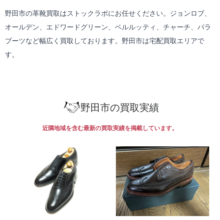
野田市の革靴買取はストックラボにお任せください。ジョンロブ、
オールデン、エドワードグリーン、ベルルッティ、チャーチ、パラ
ブーツなど幅広く買取しております。野田市は
宅配買取
エリアで
す。
野田市の買取実績
近隣地域を含む最新の買取実績を掲載しています。