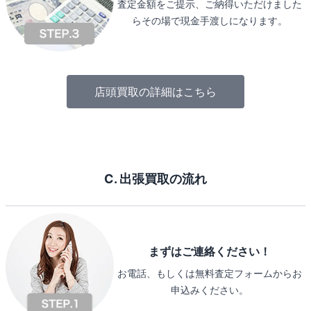
査定金額をご提示、ご納得いただけました
らその場で現金手渡しになります。
店頭買取の詳細はこちら
C. 出張買取の流れ
まずはご連絡ください！
お電話、もしくは無料査定フォームからお
申込みください。