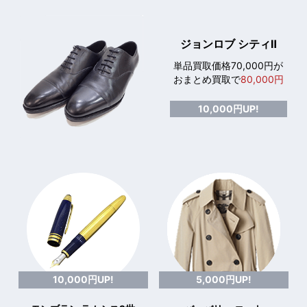
ジョンロブ シティⅡ
単品買取価格70,000円が
おまとめ買取で
80,000円
10,000円UP!
10,000円UP!
5,000円UP!