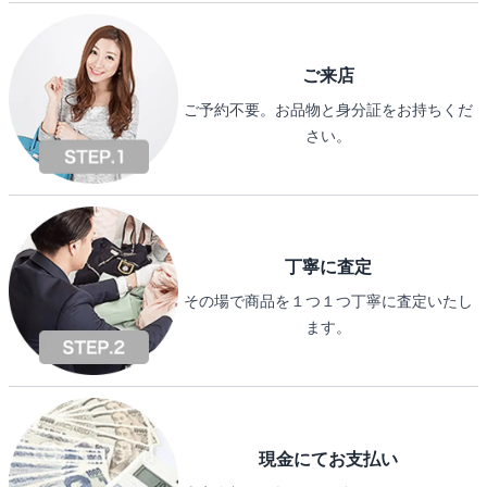
ご来店
ご予約不要。お品物と身分証をお持ちくだ
さい。
丁寧に査定
その場で商品を１つ１つ丁寧に査定いたし
ます。
現金にてお支払い