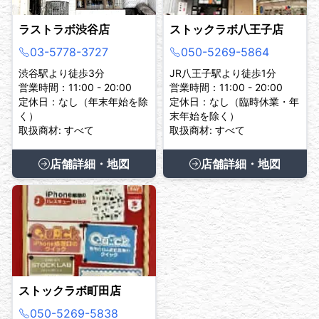
ラストラボ渋谷店
ストックラボ八王子店
03-5778-3727
050-5269-5864
渋谷駅より徒歩3分
JR八王子駅より徒歩1分
営業時間：11:00 - 20:00
営業時間：11:00 - 20:00
定休日：なし（年末年始を除
定休日：なし（臨時休業・年
く）
末年始を除く）
取扱商材: すべて
取扱商材: すべて
店舗詳細・地図
店舗詳細・地図
ストックラボ町田店
050-5269-5838