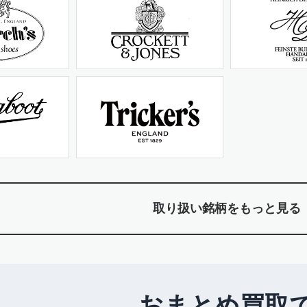
取り扱い銘柄をもっと見る
おまとめ買取