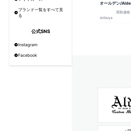
オールデン/Alde
ブランド一覧をすべて見
買取価格
る
shibuya
公式SNS
Instagram
Facebook