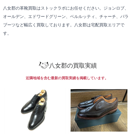
八女郡の革靴買取はストックラボにお任せください。ジョンロブ、
オールデン、エドワードグリーン、ベルルッティ、チャーチ、パラ
ブーツなど幅広く買取しております。八女郡は
宅配買取
エリアで
す。
八女郡の買取実績
近隣地域を含む最新の買取実績を掲載しています。