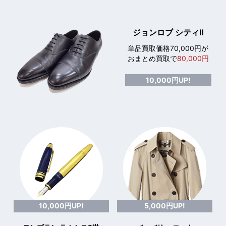
ジョンロブ シティⅡ
単品買取価格70,000円が
おまとめ買取で
80,000円
10,000円UP!
10,000円UP!
5,000円UP!