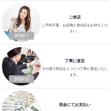
ご来店
ご予約不要。お品物と身分証をお持ちくだ
さい。
丁寧に査定
その場で商品を１つ１つ丁寧に査定いたし
ます。
現金にてお支払い