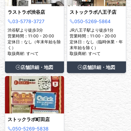
ラストラボ渋谷店
ストックラボ八王子店
03-5778-3727
050-5269-5864
渋谷駅より徒歩3分
JR八王子駅より徒歩1分
営業時間：11:00 - 20:00
営業時間：11:00 - 20:00
定休日：なし（年末年始を除
定休日：なし（臨時休業・年
く）
末年始を除く）
取扱商材: すべて
取扱商材: すべて
店舗詳細・地図
店舗詳細・地図
ストックラボ町田店
050-5269-5838