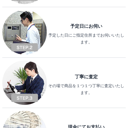
予定日にお伺い
予定した日にご指定住所までお伺いいたし
ます。
丁寧に査定
その場で商品を１つ１つ丁寧に査定いたし
ます。
現金にてお支払い