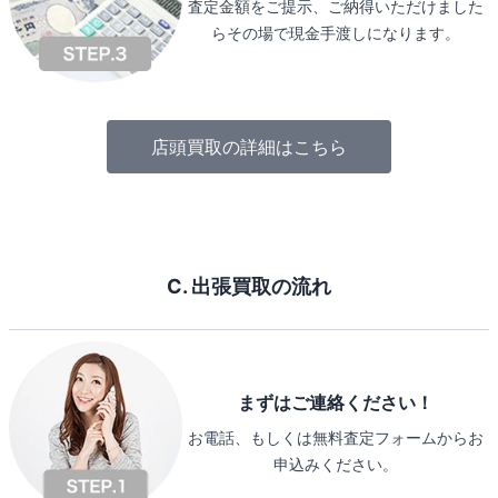
査定金額をご提示、ご納得いただけました
らその場で現金手渡しになります。
店頭買取の詳細はこちら
C. 出張買取の流れ
まずはご連絡ください！
お電話、もしくは無料査定フォームからお
申込みください。