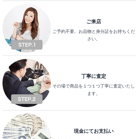
ご来店
ご予約不要。お品物と身分証をお持ちくだ
さい。
丁寧に査定
その場で商品を１つ１つ丁寧に査定いたし
ます。
現金にてお支払い