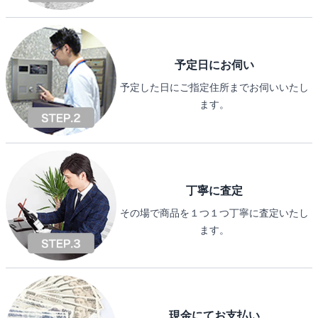
予定日にお伺い
予定した日にご指定住所までお伺いいたし
ます。
丁寧に査定
その場で商品を１つ１つ丁寧に査定いたし
ます。
現金にてお支払い