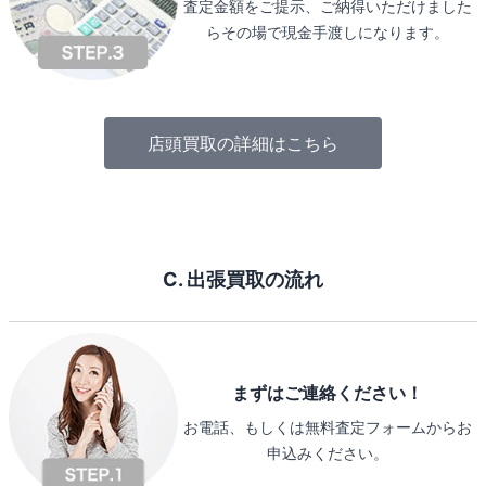
査定金額をご提示、ご納得いただけました
らその場で現金手渡しになります。
店頭買取の詳細はこちら
C. 出張買取の流れ
まずはご連絡ください！
お電話、もしくは無料査定フォームからお
申込みください。