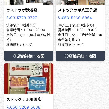
ラストラボ渋谷店
ストックラボ八王子店
03-5778-3727
050-5269-5864
渋谷駅より徒歩3分
JR八王子駅より徒歩1分
営業時間：11:00 - 20:00
営業時間：11:00 - 20:00
定休日：なし（年末年始を除
定休日：なし（臨時休業・年
く）
末年始を除く）
取扱商材: すべて
取扱商材: すべて
店舗詳細・地図
店舗詳細・地図
ストックラボ町田店
050-5269-5838