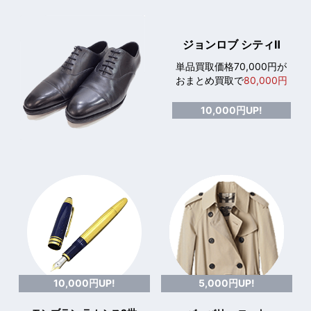
ジョンロブ シティⅡ
単品買取価格70,000円が
おまとめ買取で
80,000円
10,000円UP!
10,000円UP!
5,000円UP!