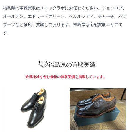
福島県の革靴買取はストックラボにお任せください。ジョンロブ、
オールデン、エドワードグリーン、ベルルッティ、チャーチ、パラ
ブーツなど幅広く買取しております。福島県は
宅配買取
エリアで
す。
福島県の買取実績
近隣地域を含む最新の買取実績を掲載しています。