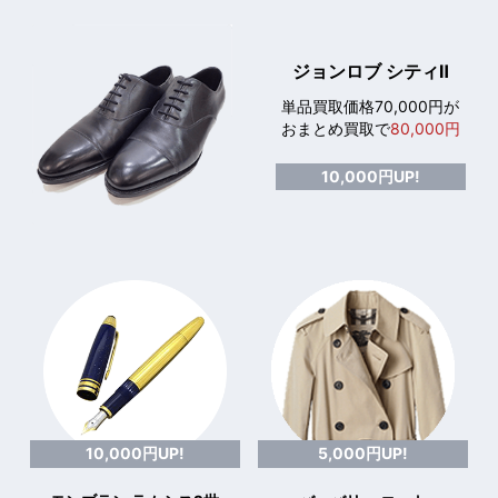
ジョンロブ シティⅡ
単品買取価格70,000円が
おまとめ買取で
80,000円
10,000円UP!
10,000円UP!
5,000円UP!