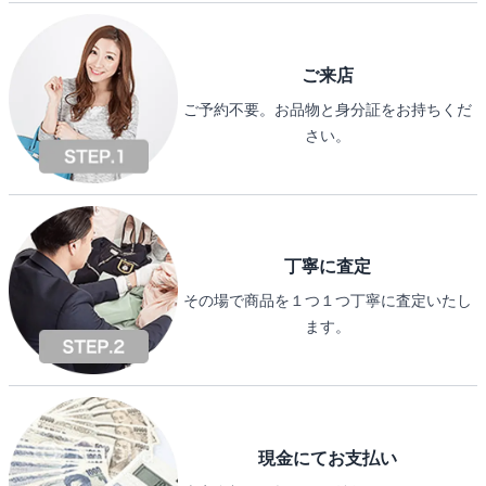
ご来店
ご予約不要。お品物と身分証をお持ちくだ
さい。
丁寧に査定
その場で商品を１つ１つ丁寧に査定いたし
ます。
現金にてお支払い