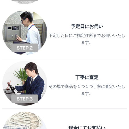
予定日にお伺い
予定した日にご指定住所までお伺いいたし
ます。
丁寧に査定
その場で商品を１つ１つ丁寧に査定いたし
ます。
現金にてお支払い