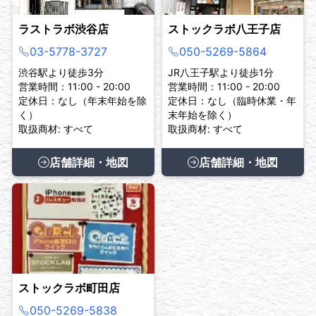
ラストラボ渋谷店
ストックラボ八王子店
03-5778-3727
050-5269-5864
渋谷駅より徒歩3分
JR八王子駅より徒歩1分
営業時間：11:00 - 20:00
営業時間：11:00 - 20:00
定休日：なし（年末年始を除
定休日：なし（臨時休業・年
く）
末年始を除く）
取扱商材: すべて
取扱商材: すべて
店舗詳細・地図
店舗詳細・地図
ストックラボ町田店
050-5269-5838