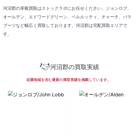
河沼郡の革靴買取はストックラボにお任せください。ジョンロブ、
オールデン、エドワードグリーン、ベルルッティ、チャーチ、パラ
ブーツなど幅広く買取しております。河沼郡は
宅配買取
エリアで
す。
河沼郡の買取実績
近隣地域を含む最新の買取実績を掲載しています。