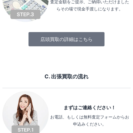
査定金額をご提示、ご納得いただけました
らその場で現金手渡しになります。
店頭買取の詳細はこちら
C. 出張買取の流れ
まずはご連絡ください！
お電話、もしくは無料査定フォームからお
申込みください。