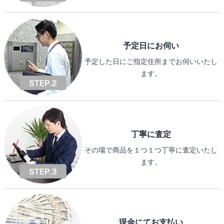
予定日にお伺い
予定した日にご指定住所までお伺いいたし
ます。
丁寧に査定
その場で商品を１つ１つ丁寧に査定いたし
ます。
現金にてお支払い