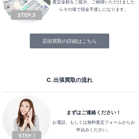
査定金額をご提示、ご納得いただけました
らその場で現金手渡しになります。
店頭買取の詳細はこちら
C. 出張買取の流れ
まずはご連絡ください！
お電話、もしくは無料査定フォームからお
申込みください。