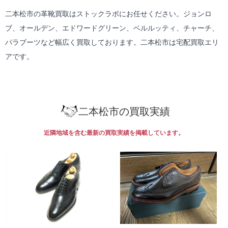
二本松市の革靴買取はストックラボにお任せください。ジョンロ
ブ、オールデン、エドワードグリーン、ベルルッティ、チャーチ、
パラブーツなど幅広く買取しております。二本松市は
宅配買取
エリ
アです。
二本松市の買取実績
近隣地域を含む最新の買取実績を掲載しています。