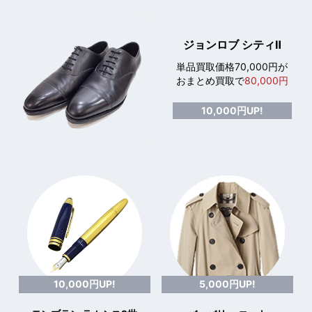
ジョンロブ シティⅡ
単品買取価格70,000円が
おまとめ買取で
80,000円
10,000円UP!
10,000円UP!
5,000円UP!