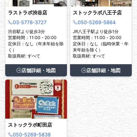
ラストラボ渋谷店
ストックラボ八王子店
03-5778-3727
050-5269-5864
渋谷駅より徒歩3分
JR八王子駅より徒歩1分
営業時間：11:00 - 20:00
営業時間：11:00 - 20:00
定休日：なし（年末年始を除
定休日：なし（臨時休業・年
く）
末年始を除く）
取扱商材: すべて
取扱商材: すべて
店舗詳細・地図
店舗詳細・地図
ストックラボ町田店
050-5269-5838