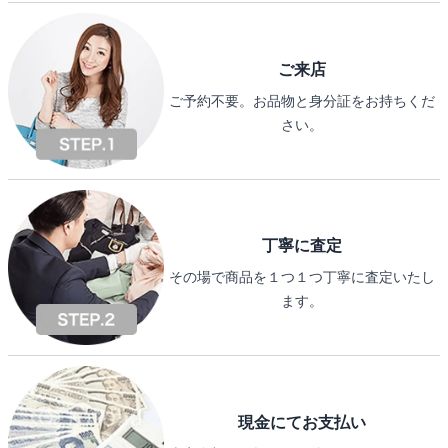
ご来店
ご予約不要。お品物と身分証をお持ちくだ
さい。
丁寧に査定
その場で商品を１つ１つ丁寧に査定いたし
ます。
現金にてお支払い