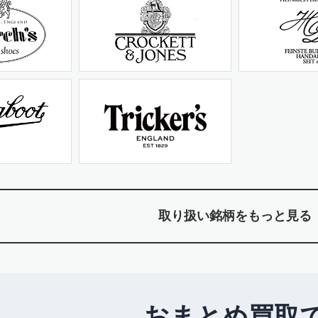
取り扱い銘柄をもっと見る
おまとめ買取