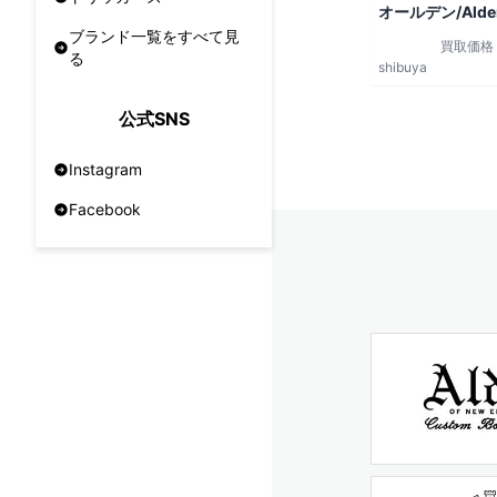
オールデン/Alde
ブランド一覧をすべて見
買取価格
る
shibuya
公式SNS
Instagram
Facebook