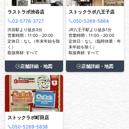
ラストラボ渋谷店
ストックラボ八王子店
03-5778-3727
050-5269-5864
渋谷駅より徒歩3分
JR八王子駅より徒歩1分
営業時間：11:00 - 20:00
営業時間：11:00 - 20:00
定休日：なし（年末年始を除
定休日：なし（臨時休業・年
く）
末年始を除く）
取扱商材: すべて
取扱商材: すべて
店舗詳細・地図
店舗詳細・地図
ストックラボ町田店
050-5269-5838