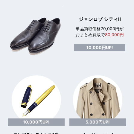
ジョンロブ シティⅡ
単品買取価格70,000円が
おまとめ買取で
80,000円
10,000円UP!
10,000円UP!
5,000円UP!