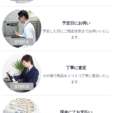
予定日にお伺い
予定した日にご指定住所までお伺いいたし
ます。
丁寧に査定
その場で商品を１つ１つ丁寧に査定いたし
ます。
現金にてお支払い