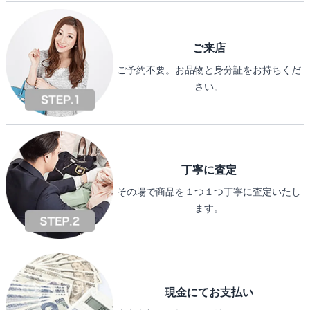
ご来店
ご予約不要。お品物と身分証をお持ちくだ
さい。
丁寧に査定
その場で商品を１つ１つ丁寧に査定いたし
ます。
現金にてお支払い