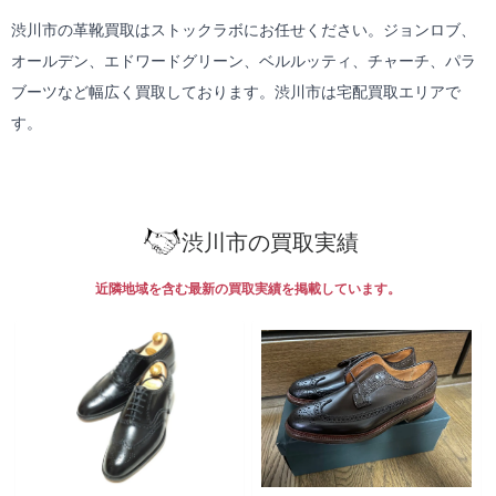
渋川市の革靴買取はストックラボにお任せください。ジョンロブ、
オールデン、エドワードグリーン、ベルルッティ、チャーチ、パラ
ブーツなど幅広く買取しております。渋川市は
宅配買取
エリアで
す。
渋川市の買取実績
近隣地域を含む最新の買取実績を掲載しています。