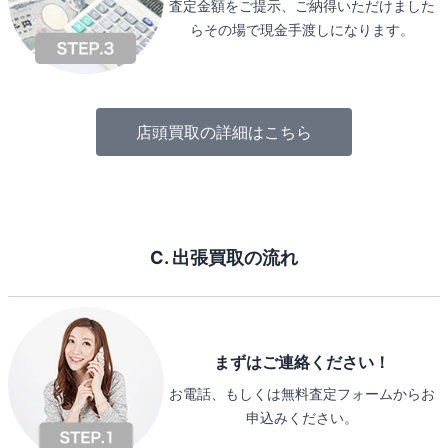
査定金額をご提示、ご納得いただけました
らその場で現金手渡しになります。
店頭買取の詳細はこちら
C. 出張買取の流れ
まずはご連絡ください！
お電話、もしくは無料査定フォームからお
申込みください。