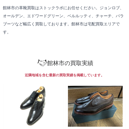
館林市の革靴買取はストックラボにお任せください。ジョンロブ、
オールデン、エドワードグリーン、ベルルッティ、チャーチ、パラ
ブーツなど幅広く買取しております。館林市は
宅配買取
エリアで
す。
館林市の買取実績
近隣地域を含む最新の買取実績を掲載しています。