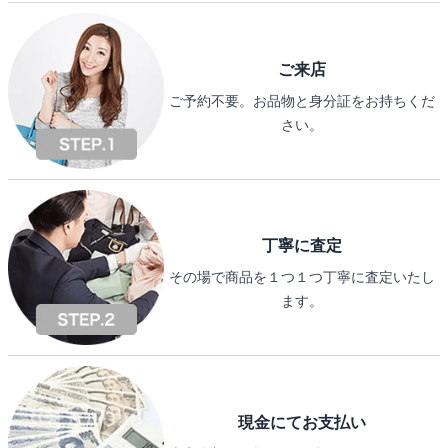
ご来店
ご予約不要。お品物と身分証をお持ちくだ
さい。
丁寧に査定
その場で商品を１つ１つ丁寧に査定いたし
ます。
現金にてお支払い