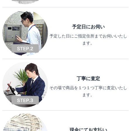
予定日にお伺い
予定した日にご指定住所までお伺いいたし
ます。
丁寧に査定
その場で商品を１つ１つ丁寧に査定いたし
ます。
現金にてお支払い