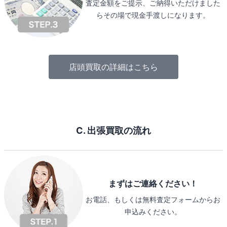
査定金額をご提示、ご納得いただけました
らその場で現金手渡しになります。
店頭買取の詳細はこちら
C. 出張買取の流れ
まずはご連絡ください！
お電話、もしくは無料査定フォームからお
申込みください。