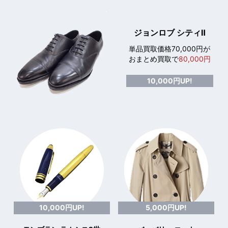
ジョンロブ シティⅡ
単品買取価格70,000円が
おまとめ買取で
80,000円
10,000円UP!
10,000円UP!
5,000円UP!