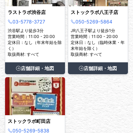
ラストラボ渋谷店
ストックラボ八王子店
03-5778-3727
050-5269-5864
渋谷駅より徒歩3分
JR八王子駅より徒歩1分
営業時間：11:00 - 20:00
営業時間：11:00 - 20:00
定休日：なし（年末年始を除
定休日：なし（臨時休業・年
く）
末年始を除く）
取扱商材: すべて
取扱商材: すべて
店舗詳細・地図
店舗詳細・地図
ストックラボ町田店
050-5269-5838