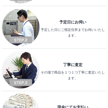
予定日にお伺い
予定した日にご指定住所までお伺いいたし
ます。
丁寧に査定
その場で商品を１つ１つ丁寧に査定いたし
ます。
現金にてお支払い