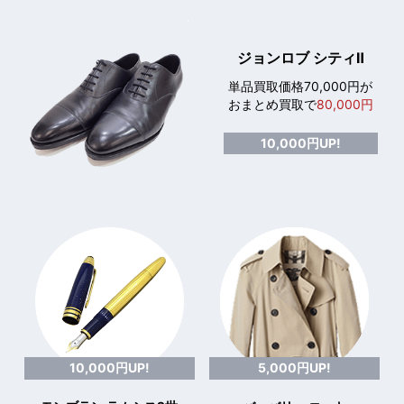
ジョンロブ シティⅡ
単品買取価格70,000円が
おまとめ買取で
80,000円
10,000円UP!
10,000円UP!
5,000円UP!