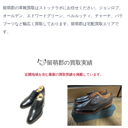
留萌郡の革靴買取はストックラボにお任せください。ジョンロブ、
オールデン、エドワードグリーン、ベルルッティ、チャーチ、パラ
ブーツなど幅広く買取しております。留萌郡は
宅配買取
エリアで
す。
留萌郡の買取実績
近隣地域を含む最新の買取実績を掲載しています。