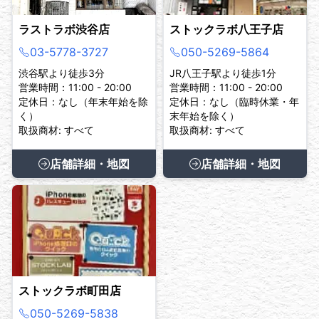
ラストラボ渋谷店
ストックラボ八王子店
03-5778-3727
050-5269-5864
渋谷駅より徒歩3分
JR八王子駅より徒歩1分
営業時間：11:00 - 20:00
営業時間：11:00 - 20:00
定休日：なし（年末年始を除
定休日：なし（臨時休業・年
く）
末年始を除く）
取扱商材: すべて
取扱商材: すべて
店舗詳細・地図
店舗詳細・地図
ストックラボ町田店
050-5269-5838