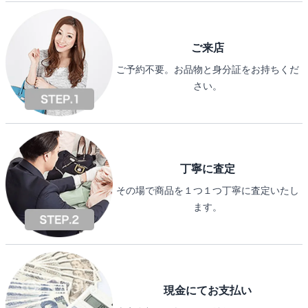
ご来店
ご予約不要。お品物と身分証をお持ちくだ
さい。
丁寧に査定
その場で商品を１つ１つ丁寧に査定いたし
ます。
現金にてお支払い