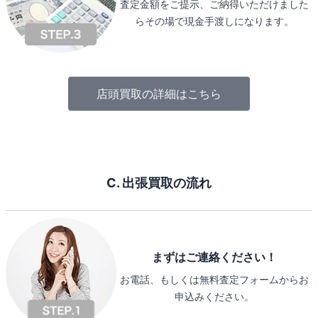
査定金額をご提示、ご納得いただけました
らその場で現金手渡しになります。
店頭買取の詳細はこちら
C. 出張買取の流れ
まずはご連絡ください！
お電話、もしくは無料査定フォームからお
申込みください。