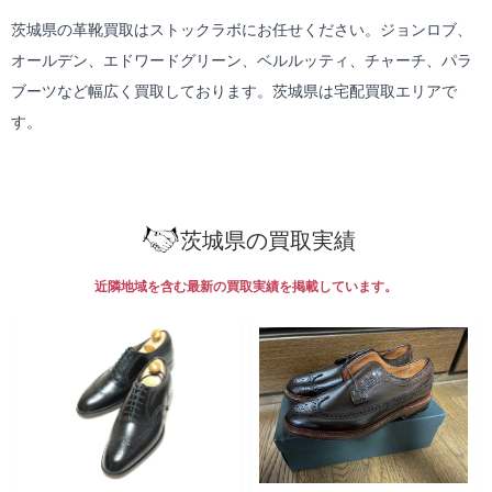
茨城県の革靴買取はストックラボにお任せください。ジョンロブ、
オールデン、エドワードグリーン、ベルルッティ、チャーチ、パラ
ブーツなど幅広く買取しております。茨城県は
宅配買取
エリアで
す。
茨城県の買取実績
近隣地域を含む最新の買取実績を掲載しています。