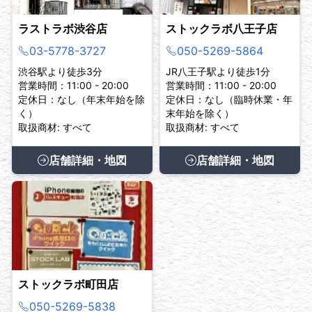
ラストラボ渋谷店
ストックラボ八王子店
03-5778-3727
050-5269-5864
渋谷駅より徒歩3分
JR八王子駅より徒歩1分
営業時間：11:00 - 20:00
営業時間：11:00 - 20:00
定休日：なし（年末年始を除
定休日：なし（臨時休業・年
く）
末年始を除く）
取扱商材: すべて
取扱商材: すべて
店舗詳細・地図
店舗詳細・地図
ストックラボ町田店
050-5269-5838