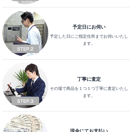
予定日にお伺い
予定した日にご指定住所までお伺いいたし
ます。
丁寧に査定
その場で商品を１つ１つ丁寧に査定いたし
ます。
現金にてお支払い