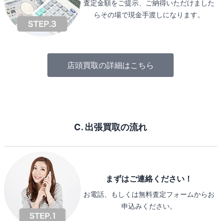
査定金額をご提示、ご納得いただけました
らその場で現金手渡しになります。
店頭買取の詳細はこちら
C. 出張買取の流れ
まずはご連絡ください！
お電話、もしくは無料査定フォームからお
申込みください。