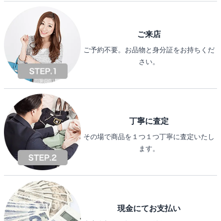
ご来店
ご予約不要。お品物と身分証をお持ちくだ
さい。
丁寧に査定
その場で商品を１つ１つ丁寧に査定いたし
ます。
現金にてお支払い