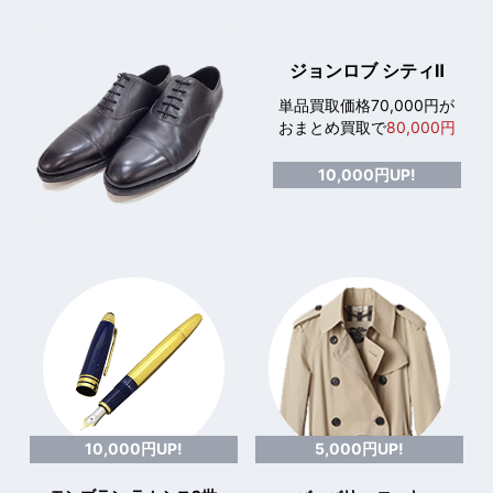
ジョンロブ シティⅡ
単品買取価格70,000円が
おまとめ買取で
80,000円
10,000円UP!
10,000円UP!
5,000円UP!