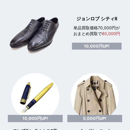
ジョンロブ シティⅡ
単品買取価格70,000円が
おまとめ買取で
80,000円
10,000円UP!
10,000円UP!
5,000円UP!