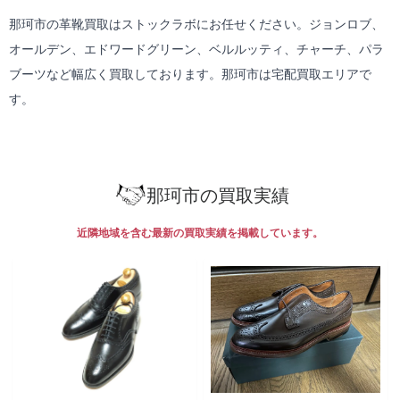
那珂市の革靴買取はストックラボにお任せください。ジョンロブ、
オールデン、エドワードグリーン、ベルルッティ、チャーチ、パラ
ブーツなど幅広く買取しております。那珂市は
宅配買取
エリアで
す。
那珂市の買取実績
近隣地域を含む最新の買取実績を掲載しています。