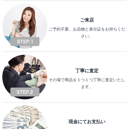
ご来店
ご予約不要。お品物と身分証をお持ちくだ
さい。
丁寧に査定
その場で商品を１つ１つ丁寧に査定いたし
ます。
現金にてお支払い