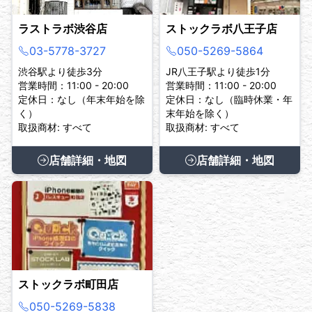
ラストラボ渋谷店
ストックラボ八王子店
03-5778-3727
050-5269-5864
渋谷駅より徒歩3分
JR八王子駅より徒歩1分
営業時間：11:00 - 20:00
営業時間：11:00 - 20:00
定休日：なし（年末年始を除
定休日：なし（臨時休業・年
く）
末年始を除く）
取扱商材: すべて
取扱商材: すべて
店舗詳細・地図
店舗詳細・地図
ストックラボ町田店
050-5269-5838