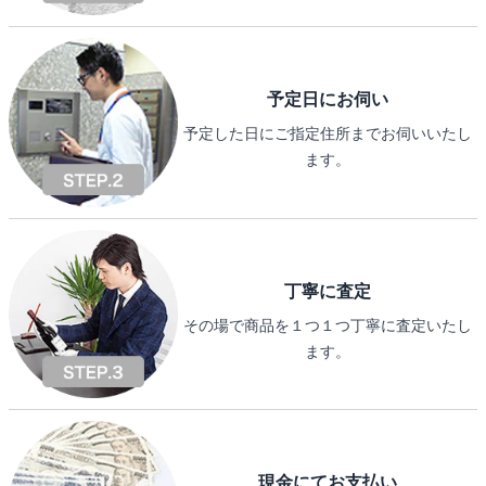
予定日にお伺い
予定した日にご指定住所までお伺いいたし
ます。
丁寧に査定
その場で商品を１つ１つ丁寧に査定いたし
ます。
現金にてお支払い