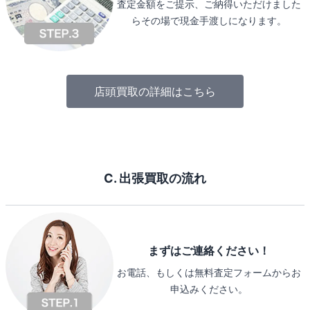
査定金額をご提示、ご納得いただけました
らその場で現金手渡しになります。
店頭買取の詳細はこちら
C. 出張買取の流れ
まずはご連絡ください！
お電話、もしくは無料査定フォームからお
申込みください。