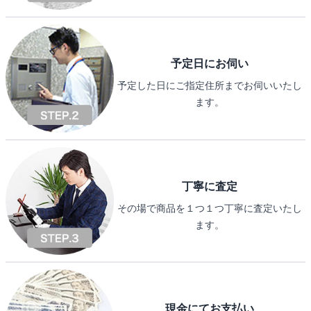
予定日にお伺い
予定した日にご指定住所までお伺いいたし
ます。
丁寧に査定
その場で商品を１つ１つ丁寧に査定いたし
ます。
現金にてお支払い