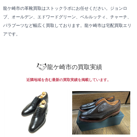
龍ケ崎市の革靴買取はストックラボにお任せください。ジョンロ
ブ、オールデン、エドワードグリーン、ベルルッティ、チャーチ、
パラブーツなど幅広く買取しております。龍ケ崎市は
宅配買取
エリ
アです。
龍ケ崎市の買取実績
近隣地域を含む最新の買取実績を掲載しています。