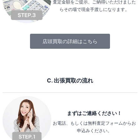
査定金額をご提示、ご納得いただけました
らその場で現金手渡しになります。
店頭買取の詳細はこちら
C. 出張買取の流れ
まずはご連絡ください！
お電話、もしくは無料査定フォームからお
申込みください。