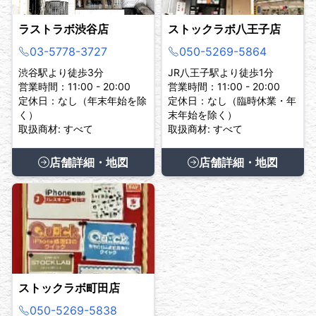
ラストラボ渋谷店
ストックラボ八王子店
03-5778-3727
050-5269-5864
渋谷駅より徒歩3分
JR八王子駅より徒歩1分
営業時間：11:00 - 20:00
営業時間：11:00 - 20:00
定休日：なし（年末年始を除
定休日：なし（臨時休業・年
く）
末年始を除く）
取扱商材: すべて
取扱商材: すべて
店舗詳細・地図
店舗詳細・地図
ストックラボ町田店
050-5269-5838