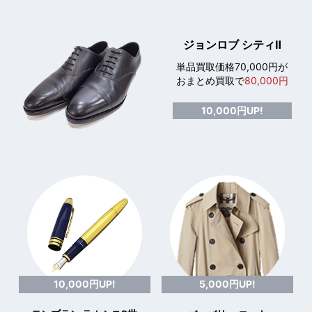
ジョンロブ シティⅡ
単品買取価格70,000円が
おまとめ買取で
80,000円
10,000円UP!
10,000円UP!
5,000円UP!