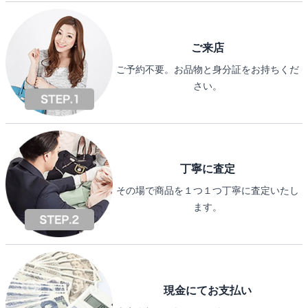
ご来店
ご予約不要。お品物と身分証をお持ちくだ
さい。
丁寧に査定
その場で商品を１つ１つ丁寧に査定いたし
ます。
現金にてお支払い