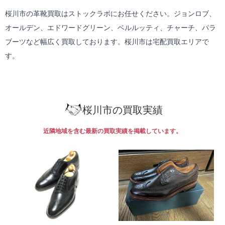
桜川市の革靴買取はストックラボにお任せください。ジョンロブ、
オールデン、エドワードグリーン、ベルルッティ、チャーチ、パラ
ブーツなど幅広く買取しております。桜川市は
宅配買取
エリアで
す。
桜川市の買取実績
近隣地域を含む最新の買取実績を掲載しています。