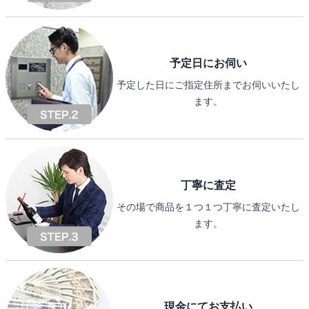
予定日にお伺い
予定した日にご指定住所までお伺いいたし
ます。
丁寧に査定
その場で商品を１つ１つ丁寧に査定いたし
ます。
現金にてお支払い