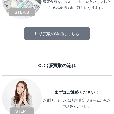
査定金額をご提示、ご納得いただけました
らその場で現金手渡しになります。
店頭買取の詳細はこちら
C. 出張買取の流れ
まずはご連絡ください！
お電話、もしくは無料査定フォームからお
申込みください。