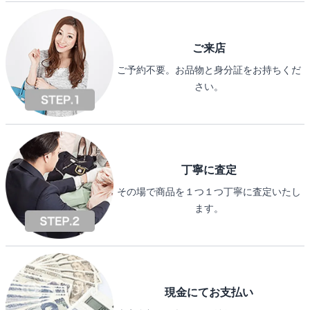
ご来店
ご予約不要。お品物と身分証をお持ちくだ
さい。
丁寧に査定
その場で商品を１つ１つ丁寧に査定いたし
ます。
現金にてお支払い