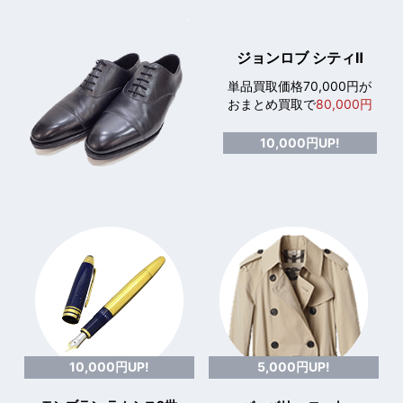
ジョンロブ シティⅡ
単品買取価格70,000円が
おまとめ買取で
80,000円
10,000円UP!
10,000円UP!
5,000円UP!