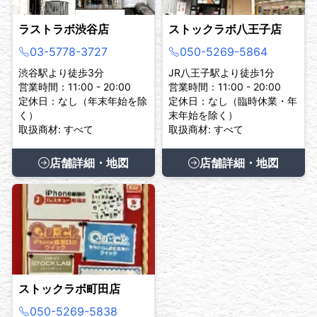
ラストラボ渋谷店
ストックラボ八王子店
03-5778-3727
050-5269-5864
渋谷駅より徒歩3分
JR八王子駅より徒歩1分
営業時間：11:00 - 20:00
営業時間：11:00 - 20:00
定休日：なし（年末年始を除
定休日：なし（臨時休業・年
く）
末年始を除く）
取扱商材: すべて
取扱商材: すべて
店舗詳細・地図
店舗詳細・地図
ストックラボ町田店
050-5269-5838