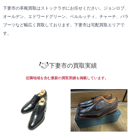
下妻市の革靴買取はストックラボにお任せください。ジョンロブ、
オールデン、エドワードグリーン、ベルルッティ、チャーチ、パラ
ブーツなど幅広く買取しております。下妻市は
宅配買取
エリアで
す。
下妻市の買取実績
近隣地域を含む最新の買取実績を掲載しています。