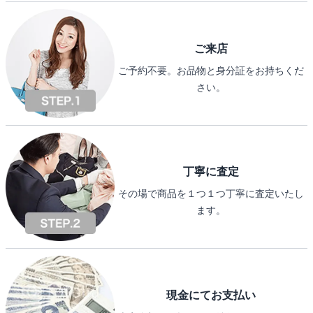
ご来店
ご予約不要。お品物と身分証をお持ちくだ
さい。
丁寧に査定
その場で商品を１つ１つ丁寧に査定いたし
ます。
現金にてお支払い