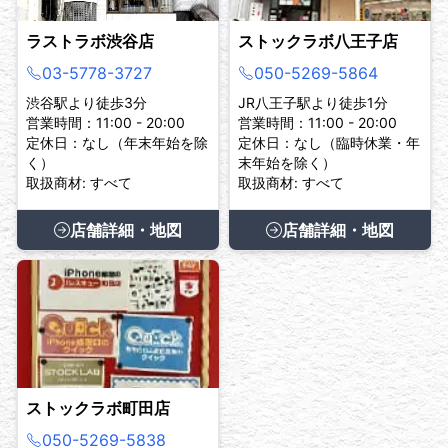
ラストラボ渋谷店
ストックラボ八王子店
03-5778-3727
050-5269-5864
渋谷駅より徒歩3分
JR八王子駅より徒歩1分
営業時間：11:00 - 20:00
営業時間：11:00 - 20:00
定休日：なし（年末年始を除
定休日：なし（臨時休業・年
く）
末年始を除く）
取扱商材: すべて
取扱商材: すべて
店舗詳細・地図
店舗詳細・地図
ストックラボ町田店
050-5269-5838