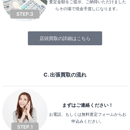
査定金額をご提示、ご納得いただけました
らその場で現金手渡しになります。
店頭買取の詳細はこちら
C. 出張買取の流れ
まずはご連絡ください！
お電話、もしくは無料査定フォームからお
申込みください。