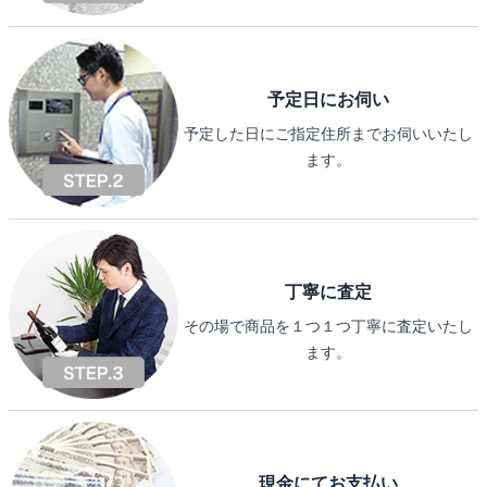
予定日にお伺い
予定した日にご指定住所までお伺いいたし
ます。
丁寧に査定
その場で商品を１つ１つ丁寧に査定いたし
ます。
現金にてお支払い