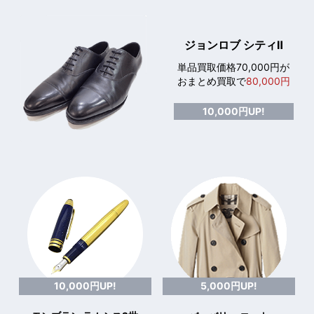
ジョンロブ シティⅡ
単品買取価格70,000円が
おまとめ買取で
80,000円
10,000円UP!
10,000円UP!
5,000円UP!