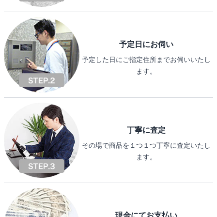
予定日にお伺い
予定した日にご指定住所までお伺いいたし
ます。
丁寧に査定
その場で商品を１つ１つ丁寧に査定いたし
ます。
現金にてお支払い