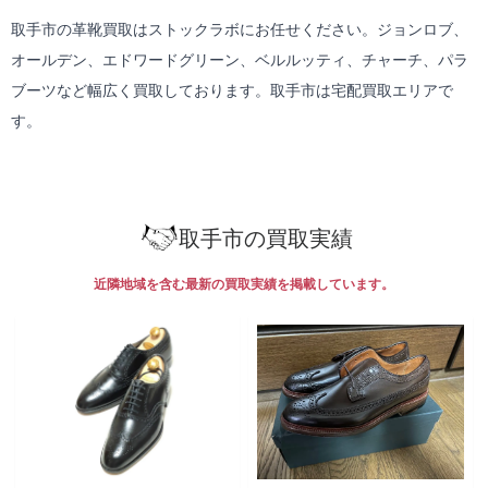
取手市の革靴買取はストックラボにお任せください。ジョンロブ、
オールデン、エドワードグリーン、ベルルッティ、チャーチ、パラ
ブーツなど幅広く買取しております。取手市は
宅配買取
エリアで
す。
取手市の買取実績
近隣地域を含む最新の買取実績を掲載しています。