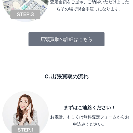
査定金額をご提示、ご納得いただけました
らその場で現金手渡しになります。
店頭買取の詳細はこちら
C. 出張買取の流れ
まずはご連絡ください！
お電話、もしくは無料査定フォームからお
申込みください。