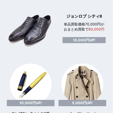
ジョンロブ シティⅡ
単品買取価格70,000円が
おまとめ買取で
80,000円
10,000円UP!
10,000円UP!
5,000円UP!