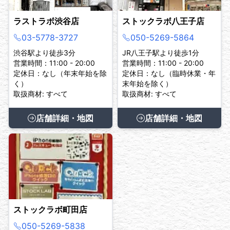
ラストラボ渋谷店
ストックラボ八王子店
03-5778-3727
050-5269-5864
渋谷駅より徒歩3分
JR八王子駅より徒歩1分
営業時間：11:00 - 20:00
営業時間：11:00 - 20:00
定休日：なし（年末年始を除
定休日：なし（臨時休業・年
く）
末年始を除く）
取扱商材: すべて
取扱商材: すべて
店舗詳細・地図
店舗詳細・地図
ストックラボ町田店
050-5269-5838