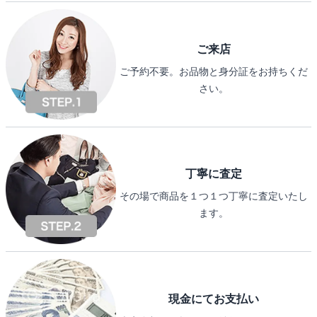
ご来店
ご予約不要。お品物と身分証をお持ちくだ
さい。
丁寧に査定
その場で商品を１つ１つ丁寧に査定いたし
ます。
現金にてお支払い