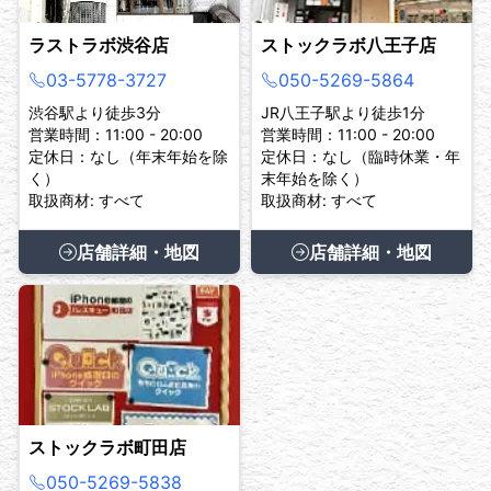
ラストラボ渋谷店
ストックラボ八王子店
03-5778-3727
050-5269-5864
渋谷駅より徒歩3分
JR八王子駅より徒歩1分
営業時間：11:00 - 20:00
営業時間：11:00 - 20:00
定休日：なし（年末年始を除
定休日：なし（臨時休業・年
く）
末年始を除く）
取扱商材: すべて
取扱商材: すべて
店舗詳細・地図
店舗詳細・地図
ストックラボ町田店
050-5269-5838