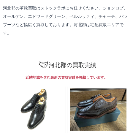
河北郡の革靴買取はストックラボにお任せください。ジョンロブ、
オールデン、エドワードグリーン、ベルルッティ、チャーチ、パラ
ブーツなど幅広く買取しております。河北郡は
宅配買取
エリアで
す。
河北郡の買取実績
近隣地域を含む最新の買取実績を掲載しています。