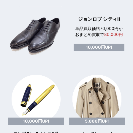
ジョンロブ シティⅡ
単品買取価格70,000円が
おまとめ買取で
80,000円
10,000円UP!
10,000円UP!
5,000円UP!