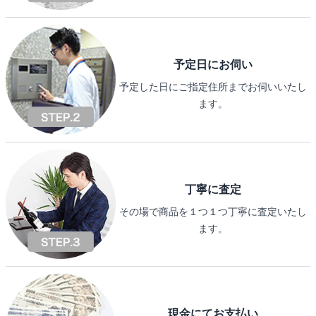
予定日にお伺い
予定した日にご指定住所までお伺いいたし
ます。
丁寧に査定
その場で商品を１つ１つ丁寧に査定いたし
ます。
現金にてお支払い