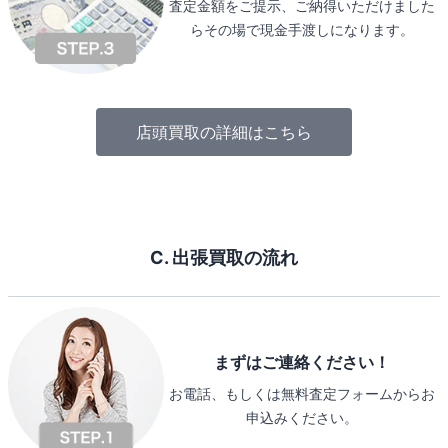
査定金額をご提示、ご納得いただけました
らその場で現金手渡しになります。
店頭買取の詳細はこちら
C. 出張買取の流れ
まずはご連絡ください！
お電話、もしくは無料査定フォームからお
申込みください。