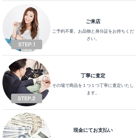
ご来店
ご予約不要。お品物と身分証をお持ちくだ
さい。
丁寧に査定
その場で商品を１つ１つ丁寧に査定いたし
ます。
現金にてお支払い